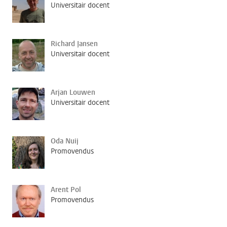
Universitair docent
Richard Jansen
Universitair docent
Arjan Louwen
Universitair docent
Oda Nuij
Promovendus
Arent Pol
Promovendus