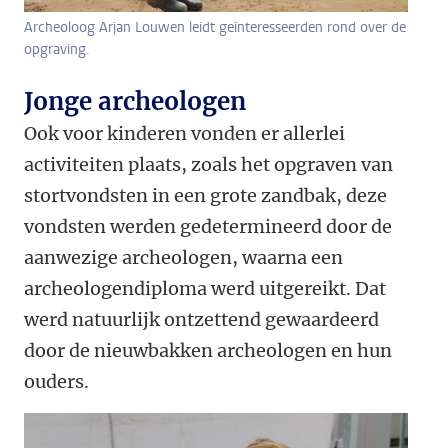
Archeoloog Arjan Louwen leidt geïnteresseerden rond over de
opgraving.
Jonge archeologen
Ook voor kinderen vonden er allerlei
activiteiten plaats, zoals het opgraven van
stortvondsten in een grote zandbak, deze
vondsten werden gedetermineerd door de
aanwezige archeologen, waarna een
archeologendiploma werd uitgereikt. Dat
werd natuurlijk ontzettend gewaardeerd
door de nieuwbakken archeologen en hun
ouders.