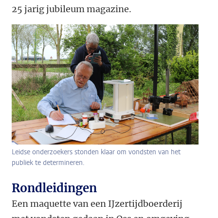
25 jarig jubileum magazine.
Leidse onderzoekers stonden klaar om vondsten van het
publiek te determineren.
Rondleidingen
Een maquette van een IJzertijdboerderij