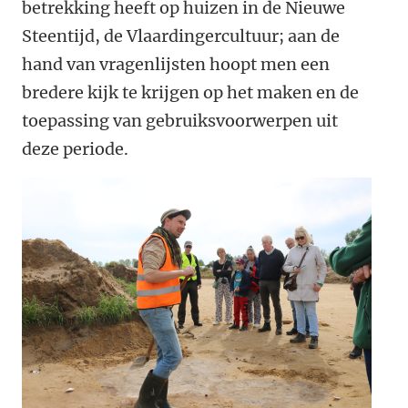
betrekking heeft op huizen in de Nieuwe
Steentijd, de Vlaardingercultuur; aan de
hand van vragenlijsten hoopt men een
bredere kijk te krijgen op het maken en de
toepassing van gebruiksvoorwerpen uit
deze periode.