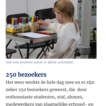
Ook voor kinderen waren er allerlei activiteiten.
250 bezoekers
Het weer werkte de hele dag mee en er zijn
zeker 250 bezoekers geweest, die door
enthousiaste studenten, staf, alumni,
medewerkers van plaatselijke erfgoed- en