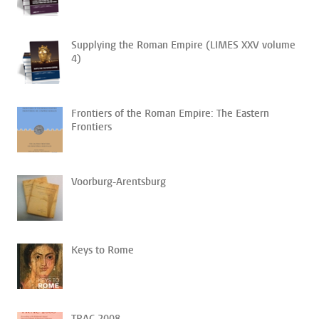
Supplying the Roman Empire (LIMES XXV volume
4)
Frontiers of the Roman Empire: The Eastern
Frontiers
Voorburg-Arentsburg
Keys to Rome
TRAC 2008