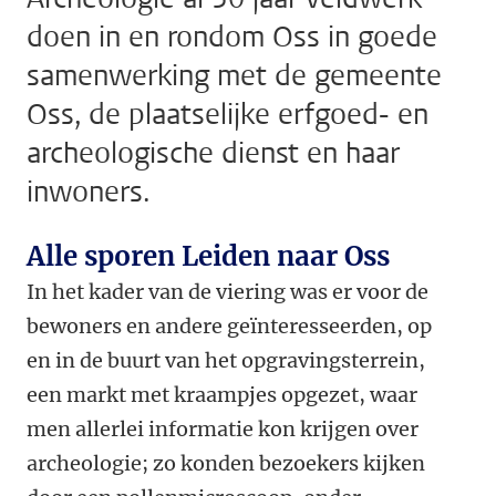
doen in en rondom Oss in goede
samenwerking met de gemeente
Oss, de plaatselijke erfgoed- en
archeologische dienst en haar
inwoners.
Alle sporen Leiden naar Oss
In het kader van de viering was er voor de
bewoners en andere geïnteresseerden, op
en in de buurt van het opgravingsterrein,
een markt met kraampjes opgezet, waar
men allerlei informatie kon krijgen over
archeologie; zo konden bezoekers kijken