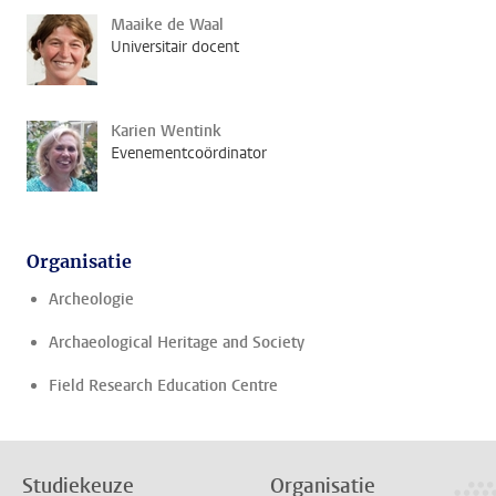
Maaike de Waal
Universitair docent
Karien Wentink
Evenementcoördinator
Organisatie
Archeologie
Archaeological Heritage and Society
Field Research Education Centre
Studiekeuze
Organisatie