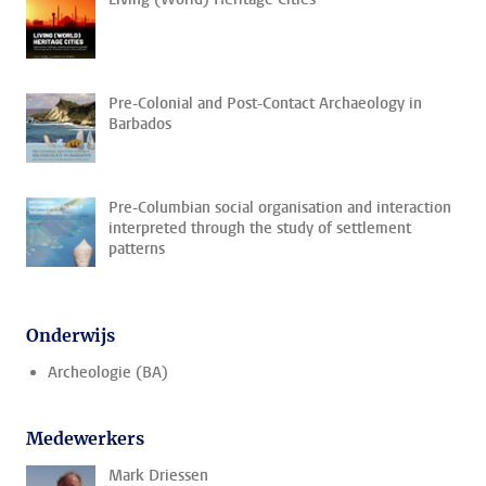
Pre-Colonial and Post-Contact Archaeology in
Barbados
Pre-Columbian social organisation and interaction
interpreted through the study of settlement
patterns
Onderwijs
Archeologie (BA)
Medewerkers
Mark Driessen