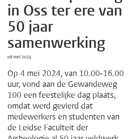
in Oss ter ere van
50 jaar
samenwerking
08 mei 2024
Op 4 mei 2024, van 10.00-16.00
uur, vond aan de Gewandeweg
100 een feestelijke dag plaats,
omdat werd gevierd dat
medewerkers en studenten van
de Leidse Faculteit der
Archeologie al 50 jaar veldwerk