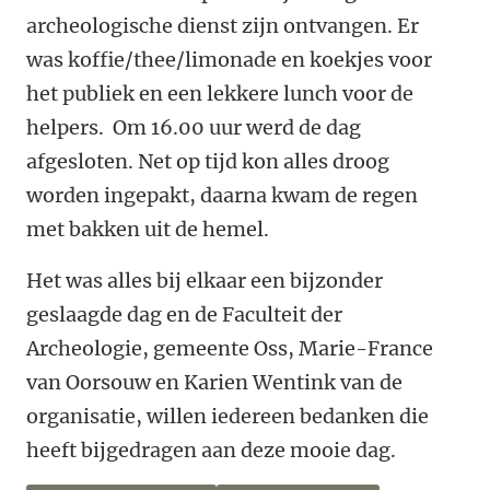
archeologische dienst zijn ontvangen. Er
was koffie/thee/limonade en koekjes voor
het publiek en een lekkere lunch voor de
helpers. Om 16.00 uur werd de dag
afgesloten. Net op tijd kon alles droog
worden ingepakt, daarna kwam de regen
met bakken uit de hemel.
Het was alles bij elkaar een bijzonder
geslaagde dag en de Faculteit der
Archeologie, gemeente Oss, Marie-France
van Oorsouw en Karien Wentink van de
organisatie, willen iedereen bedanken die
heeft bijgedragen aan deze mooie dag.