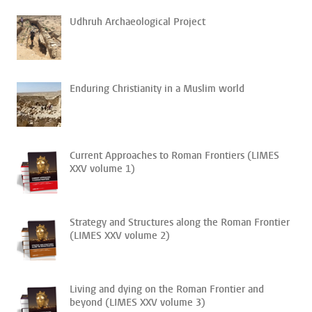
Udhruh Archaeological Project
Enduring Christianity in a Muslim world
Current Approaches to Roman Frontiers (LIMES
XXV volume 1)
Strategy and Structures along the Roman Frontier
(LIMES XXV volume 2)
Living and dying on the Roman Frontier and
beyond (LIMES XXV volume 3)