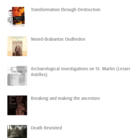
Transformation through Destruction
Noord-Brabantse Oudheden
Archaeological investigations on St. Martin (Lesser
Antilles).
Breaking and making the ancestors
Death Revisited