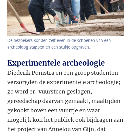
De bezoekers konden zelf even in de schoenen van een
archeoloog stappen en een stukje opgraven.
Experimentele archeologie
Diederik Pomstra en een groep studenten
verzorgden de experimentele archeologie;
zo werd er vuursteen geslagen,
gereedschap daarvan gemaakt, maaltijden
gekookt boven een vuurtje en waar
mogelijk kon het publiek ook bijdragen aan
het project van Annelou van Gijn, dat