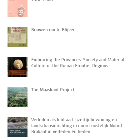
Bouwen om te Blijven
Embracing the Provinces: Society and Material
Culture of the Roman Frontier Regions
The Maaskant Project
Verleden als leidraad: ijzertijdbewoning en
landschapsinrichting in noord-oostelijk Noord-
Brabant in verleden én heden