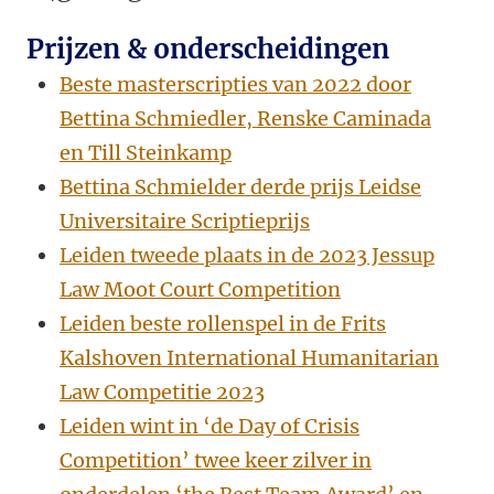
Prijzen & onderscheidingen
Beste masterscripties van 2022 door
Bettina Schmiedler, Renske Caminada
en Till Steinkamp
Bettina Schmielder derde prijs Leidse
Universitaire Scriptieprijs
Leiden tweede plaats in de 2023 Jessup
Law Moot Court Competition
Leiden beste rollenspel in de Frits
Kalshoven International Humanitarian
Law Competitie 2023
Leiden wint in ‘de Day of Crisis
Competition’ twee keer zilver in