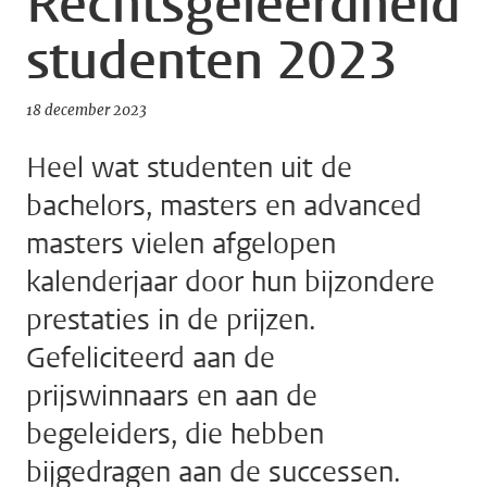
Rechtsgeleerdheid
studenten 2023
18 december 2023
Heel wat studenten uit de
bachelors, masters en advanced
masters vielen afgelopen
kalenderjaar door hun bijzondere
prestaties in de prijzen.
Gefeliciteerd aan de
prijswinnaars en aan de
begeleiders, die hebben
bijgedragen aan de successen.