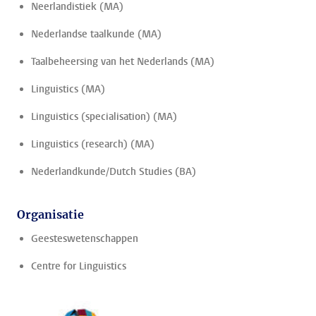
Neerlandistiek (MA)
Nederlandse taalkunde (MA)
Taalbeheersing van het Nederlands (MA)
Linguistics (MA)
Linguistics (specialisation) (MA)
Linguistics (research) (MA)
Nederlandkunde/Dutch Studies (BA)
Organisatie
Geesteswetenschappen
Centre for Linguistics