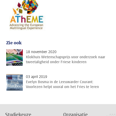
Zie ook
18 november 2020
Klokhuis Wetenschapsprijs voor onderzoek naar
tweetaligheid onder Friese kinderen
03 april 2019
Evelyn Bosma in de Leeuwarder Courant:
Voorlezen helpt vooral om het Fries te leren
Studiekeuze
Organisatie