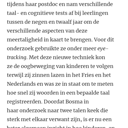
tijdens haar postdoc en nam verschillende
taal- en cognitieve tests af bij leerlingen
tussen de negen en twaalf jaar om de
verschillende aspecten van deze
meertaligheid in kaart te brengen. Voor dit
onderzoek gebruikte ze onder meer
eye-
tracking
. Met deze nieuwe techniek kon
ze de oogbeweging van kinderen te volgen
terwijl zij zinnen lazen in het Fries en het
Nederlands en was ze in staat om te meten
hoe snel zij woorden in een bepaalde taal
registreerden. Doordat Bosma in
haar onderzoek naar twee talen keek die
sterk met elkaar verwant zijn, is er nu een