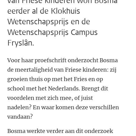
van Friese kinderen won Bosma
eerder al de Klokhuis
Wetenschapsprijs en de
Wetenschapsprijs Campus
Fryslân.
Voor haar proefschrift onderzocht Bosma
de meertaligheid van Friese kinderen: zij
groeien thuis op met het Fries en op
school met het Nederlands. Brengt dit
voordelen met zich mee, of juist
nadelen? En waar komen deze verschillen
vandaan?
Bosma werkte verder aan dit onderzoek