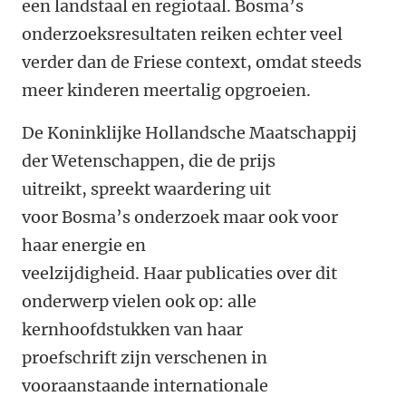
een landstaal en regiotaal. Bosma’s
onderzoeksresultaten reiken echter veel
verder dan de Friese context, omdat steeds
meer kinderen meertalig opgroeien.
De Koninklijke Hollandsche Maatschappij
der Wetenschappen, die de prijs
uitreikt, spreekt waardering uit
voor Bosma’s onderzoek maar ook voor
haar energie en
veelzijdigheid. Haar publicaties over dit
onderwerp vielen ook op: alle
kernhoofdstukken van haar
proefschrift zijn verschenen in
vooraanstaande internationale