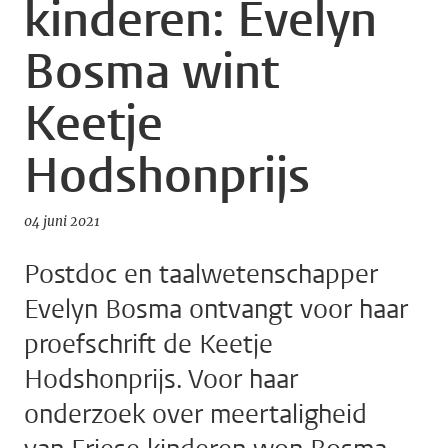
kinderen: Evelyn
Bosma wint
Keetje
Hodshonprijs
04 juni 2021
Postdoc en taalwetenschapper
Evelyn Bosma ontvangt voor haar
proefschrift de Keetje
Hodshonprijs. Voor haar
onderzoek over meertaligheid