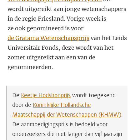
wordt uitgereikt aan jonge wetenschappers
in de regio Friesland. Vorige week is
ze ook genomineerd is voor
de Gratama Wetenschapsprijs
van het Leids
Universitair Fonds, deze wordt van het
zomer uitgereikt aan een van de
genomineerden.
De
Keetje Hodshonprijs
wordt toegekend
door de
Koninklijke Hollandsche
Maatschappij der Wetenschappen (KHMW)
.
De aanmoedigingsprijs is bedoeld voor
onderzoekers die niet langer dan vijf jaar zijn