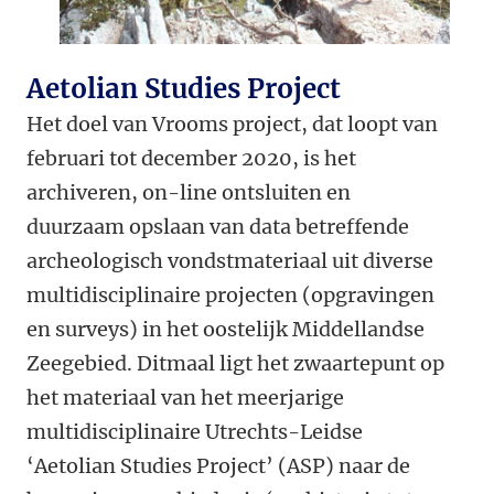
Aetolian Studies Project
Het doel van Vrooms project, dat loopt van
februari tot december 2020, is het
archiveren, on-line ontsluiten en
duurzaam opslaan van data betreffende
archeologisch vondstmateriaal uit diverse
multidisciplinaire projecten (opgravingen
en surveys) in het oostelijk Middellandse
Zeegebied. Ditmaal ligt het zwaartepunt op
het materiaal van het meerjarige
multidisciplinaire Utrechts-Leidse
‘Aetolian Studies Project’ (ASP) naar de