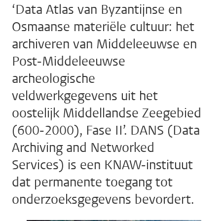
‘Data Atlas van Byzantijnse en
Osmaanse materiële cultuur: het
archiveren van Middeleeuwse en
Post-Middeleeuwse
archeologische
veldwerkgegevens uit het
oostelijk Middellandse Zeegebied
(600-2000), Fase II’. DANS (Data
Archiving and Networked
Services) is een KNAW-instituut
dat permanente toegang tot
onderzoeksgegevens bevordert.