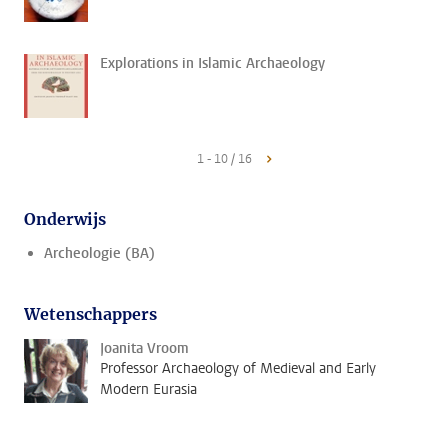
Explorations in Islamic Archaeology
1 - 10 / 16
Onderwijs
Archeologie (BA)
Wetenschappers
Joanita Vroom
Professor Archaeology of Medieval and Early
Modern Eurasia