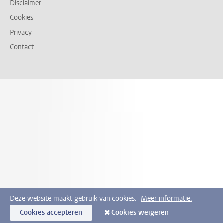
Disclaimer
Cookies
Privacy
Contact
Deze website maakt gebruik van cookies.
Meer informatie.
Cookies accepteren
Cookies weigeren