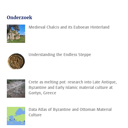
Onderzoek
Medieval Chalcis and its Euboean Hinterland
Understanding the Endless Steppe
Crete as melting pot: research into Late Antique,
Byzantine and Early Islamic material culture at
Gortyn, Greece
Data Atlas of Byzantine and Ottoman Material
Culture