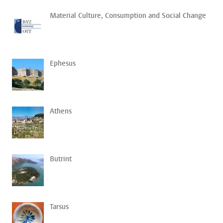
Material Culture, Consumption and Social Change
Ephesus
Athens
Butrint
Tarsus