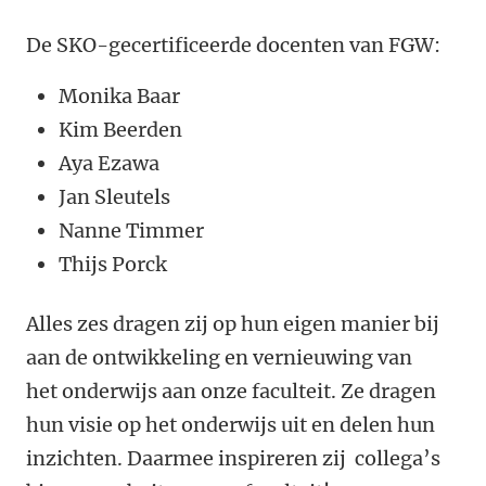
De SKO-gecertificeerde docenten van FGW:
Monika Baar
Kim Beerden
Aya Ezawa
Jan Sleutels
Nanne Timmer
Thijs Porck
Alles zes dragen zij op hun eigen manier bij
aan de ontwikkeling en vernieuwing van
het onderwijs aan onze faculteit. Ze dragen
hun visie op het onderwijs uit en delen hun
inzichten. Daarmee inspireren zij collega’s