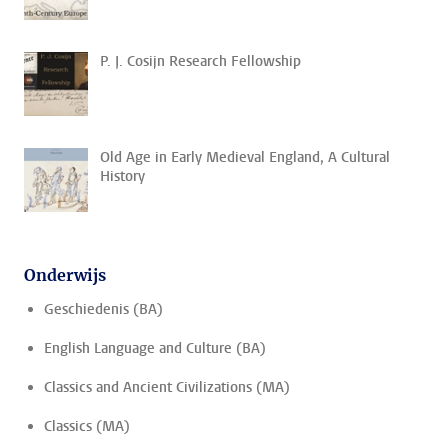
P. J. Cosijn Research Fellowship
Old Age in Early Medieval England, A Cultural
History
Onderwijs
Geschiedenis (BA)
English Language and Culture (BA)
Classics and Ancient Civilizations (MA)
Classics (MA)