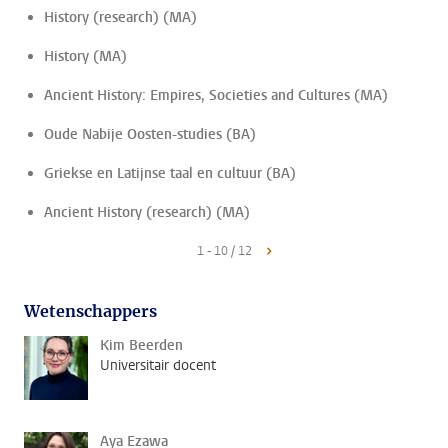
History (research) (MA)
History (MA)
Ancient History: Empires, Societies and Cultures (MA)
Oude Nabije Oosten-studies (BA)
Griekse en Latijnse taal en cultuur (BA)
Ancient History (research) (MA)
1 - 10 / 12
Wetenschappers
Kim Beerden
Universitair docent
Aya Ezawa