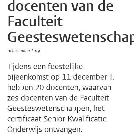
docenten van de
Faculteit
Geesteswetenscha
16 december 2019
Tijdens een feestelijke
bijeenkomst op 11 december jl.
hebben 20 docenten, waarvan
zes docenten van de Faculteit
Geesteswetenschappen, het
certificaat Senior Kwalificatie
Onderwijs ontvangen.