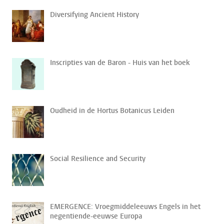
Diversifying Ancient History
Inscripties van de Baron - Huis van het boek
Oudheid in de Hortus Botanicus Leiden
Social Resilience and Security
EMERGENCE: Vroegmiddeleeuws Engels in het
negentiende-eeuwse Europa