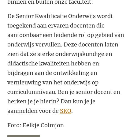
binnen en buiten onze faculteit!
De Senior Kwalificatie Onderwijs wordt
toegekend aan ervaren docenten die
aantoonbaar een leidende rol op gebied van
onderwijs vervullen. Deze docenten laten
zien dat ze sterke onderwijskundige en
didactische kwaliteiten hebben en
bijdragen aan de ontwikkeling en
vernieuwing van het onderwijs op
curriculumniveau. Ben je senior docent en
herken je je hierin? Dan kun je je
aanmelden voor de
SKO
.
Foto: Eelkje Colmjon