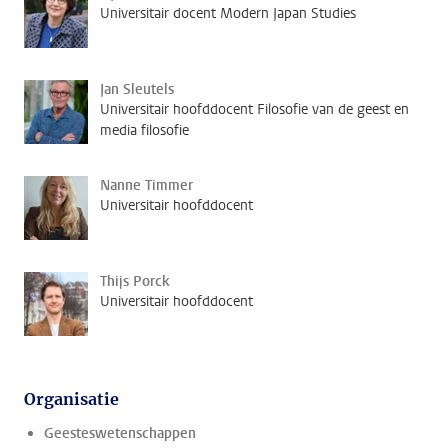
Universitair docent Modern Japan Studies
Jan Sleutels
Universitair hoofddocent Filosofie van de geest en
media filosofie
Nanne Timmer
Universitair hoofddocent
Thijs Porck
Universitair hoofddocent
Organisatie
Geesteswetenschappen