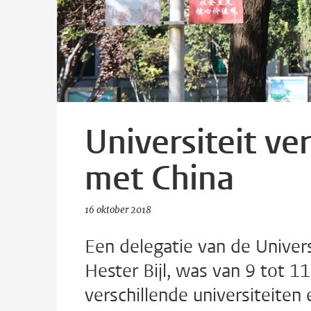
Universiteit v
met China
16 oktober 2018
Een delegatie van de Univers
Hester Bijl, was van 9 tot 1
verschillende universiteite