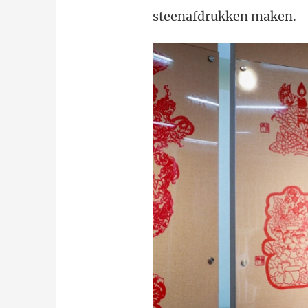
steenafdrukken maken.