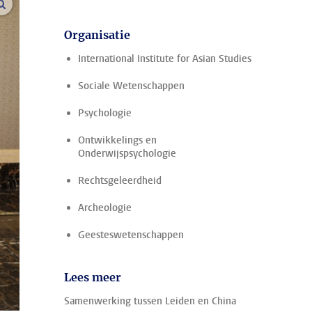
vergroot afbeeldingen
Organisatie
International Institute for Asian Studies
Sociale Wetenschappen
Psychologie
Ontwikkelings en
Onderwijspsychologie
Rechtsgeleerdheid
Archeologie
Geesteswetenschappen
Lees meer
Samenwerking tussen Leiden en China