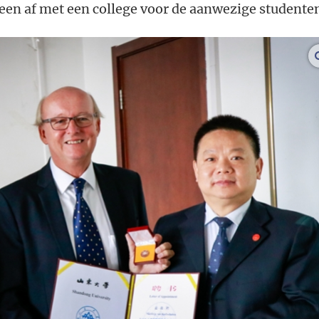
en af met een college voor de aanwezige studente