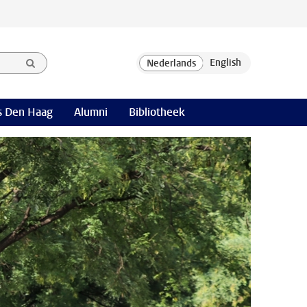
 Den Haag
Alumni
Bibliotheek