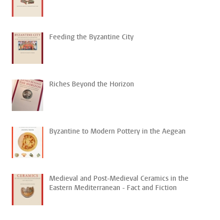
Feeding the Byzantine City
Riches Beyond the Horizon
Byzantine to Modern Pottery in the Aegean
Medieval and Post-Medieval Ceramics in the
Eastern Mediterranean - Fact and Fiction