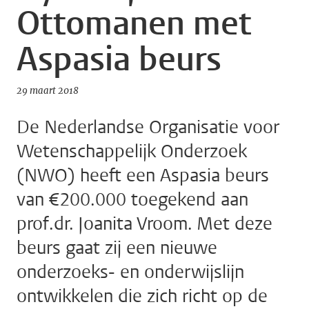
Ottomanen met
Aspasia beurs
29 maart 2018
De Nederlandse Organisatie voor
Wetenschappelijk Onderzoek
(NWO) heeft een Aspasia beurs
van €200.000 toegekend aan
prof.dr. Joanita Vroom. Met deze
beurs gaat zij een nieuwe
onderzoeks- en onderwijslijn
ontwikkelen die zich richt op de