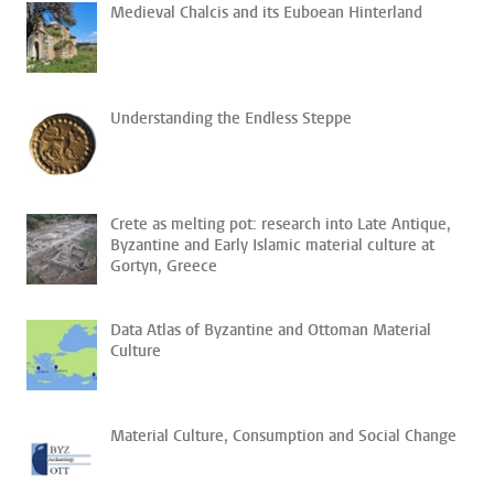
Medieval Chalcis and its Euboean Hinterland
Understanding the Endless Steppe
Crete as melting pot: research into Late Antique,
Byzantine and Early Islamic material culture at
Gortyn, Greece
Data Atlas of Byzantine and Ottoman Material
Culture
Material Culture, Consumption and Social Change