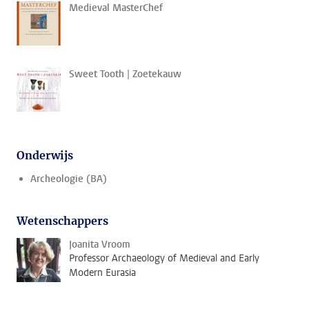
Medieval MasterChef
Sweet Tooth | Zoetekauw
Onderwijs
Archeologie (BA)
Wetenschappers
Joanita Vroom
Professor Archaeology of Medieval and Early
Modern Eurasia