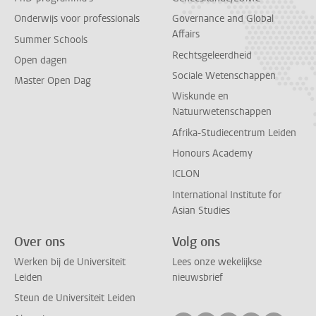
Onderwijs voor professionals
Governance and Global
Affairs
Summer Schools
Rechtsgeleerdheid
Open dagen
Sociale Wetenschappen
Master Open Dag
Wiskunde en
Natuurwetenschappen
Afrika-Studiecentrum Leiden
Honours Academy
ICLON
International Institute for
Asian Studies
Over ons
Volg ons
Werken bij de Universiteit
Lees onze wekelijkse
Leiden
nieuwsbrief
Steun de Universiteit Leiden