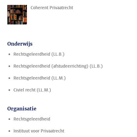
Coherent Privaatrecht
Onderwijs
Rechtsgeleerdheid (LL.B.)
Rechtsgeleerdheid (afstudeerrichting) (LL.B.)
Rechtsgeleerdheid (LL.M.)
Civiel recht (LL.M.)
Organisatie
Rechtsgeleerdheid
Instituut voor Privaatrecht