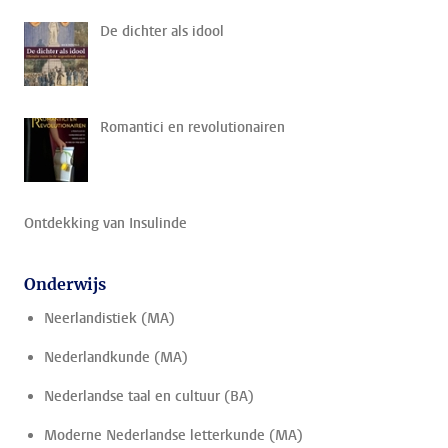
De dichter als idool
Romantici en revolutionairen
Ontdekking van Insulinde
Onderwijs
Neerlandistiek (MA)
Nederlandkunde (MA)
Nederlandse taal en cultuur (BA)
Moderne Nederlandse letterkunde (MA)