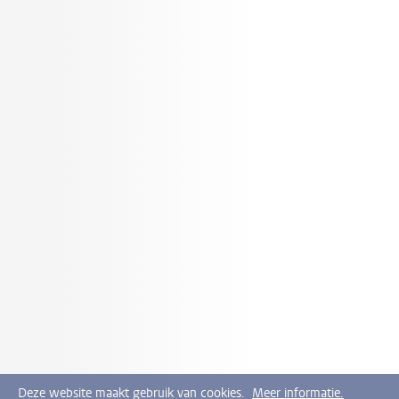
Deze website maakt gebruik van cookies.
Meer informatie.