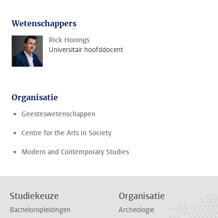
Wetenschappers
Rick Honings
Universitair hoofddocent
Organisatie
Geesteswetenschappen
Centre for the Arts in Society
Modern and Contemporary Studies
Studiekeuze
Organisatie
Bacheloropleidingen
Archeologie