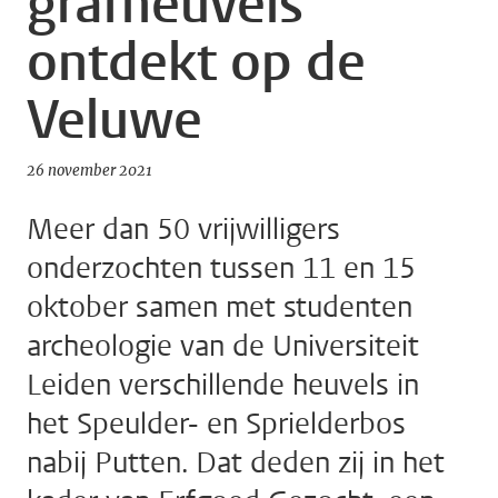
grafheuvels
ontdekt op de
Veluwe
26 november 2021
Meer dan 50 vrijwilligers
onderzochten tussen 11 en 15
oktober samen met studenten
archeologie van de Universiteit
Leiden verschillende heuvels in
het Speulder- en Sprielderbos
nabij Putten. Dat deden zij in het