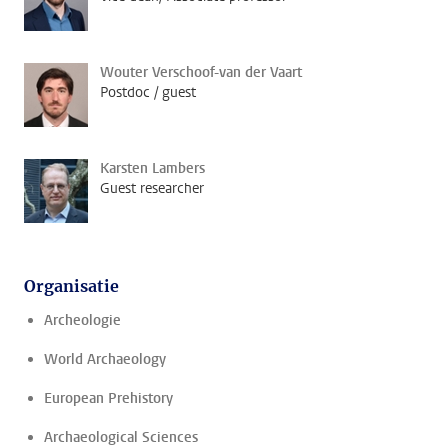
Wouter Verschoof-van der Vaart
Postdoc / guest
Karsten Lambers
Guest researcher
Organisatie
Archeologie
World Archaeology
European Prehistory
Archaeological Sciences