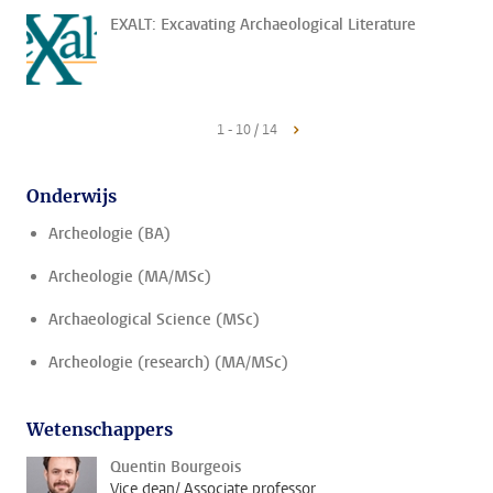
EXALT: Excavating Archaeological Literature
1 - 10 / 14
Onderwijs
Archeologie (BA)
Archeologie (MA/MSc)
Archaeological Science (MSc)
Archeologie (research) (MA/MSc)
Wetenschappers
Quentin Bourgeois
Vice dean/ Associate professor