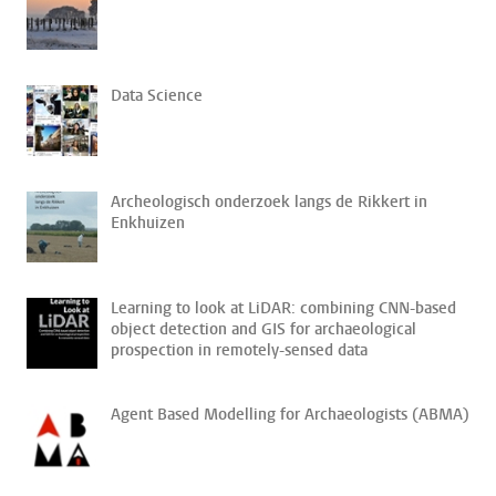
Data Science
Archeologisch onderzoek langs de Rikkert in
Enkhuizen
Learning to look at LiDAR: combining CNN-based
object detection and GIS for archaeological
prospection in remotely-sensed data
Agent Based Modelling for Archaeologists (ABMA)