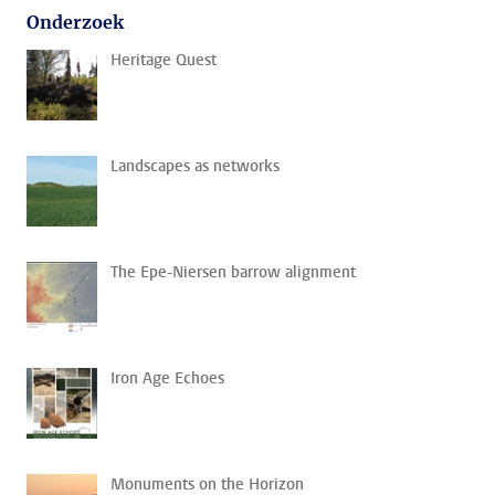
Onderzoek
Heritage Quest
Landscapes as networks
The Epe-Niersen barrow alignment
Iron Age Echoes
Monuments on the Horizon