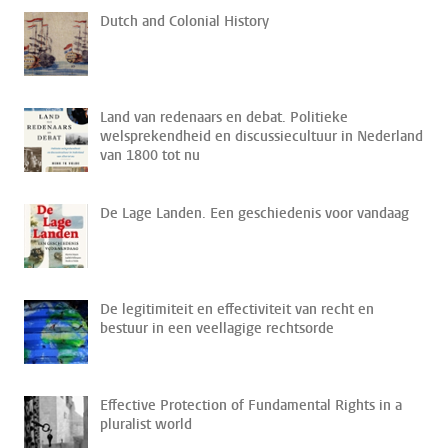
Dutch and Colonial History
Land van redenaars en debat. Politieke
welsprekendheid en discussiecultuur in Nederland
van 1800 tot nu
De Lage Landen. Een geschiedenis voor vandaag
De legitimiteit en effectiviteit van recht en
bestuur in een veellagige rechtsorde
Effective Protection of Fundamental Rights in a
pluralist world