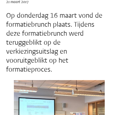
21 maart 2017
Op donderdag 16 maart vond de
formatiebrunch plaats. Tijdens
deze formatiebrunch werd
teruggeblikt op de
verkiezingsuitslag en
vooruitgeblikt op het
formatieproces.