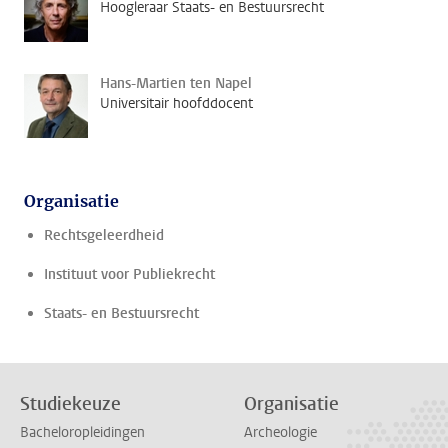
Hoogleraar Staats- en Bestuursrecht
Hans-Martien ten Napel
Universitair hoofddocent
Organisatie
Rechtsgeleerdheid
Instituut voor Publiekrecht
Staats- en Bestuursrecht
Studiekeuze
Organisatie
Bacheloropleidingen
Archeologie