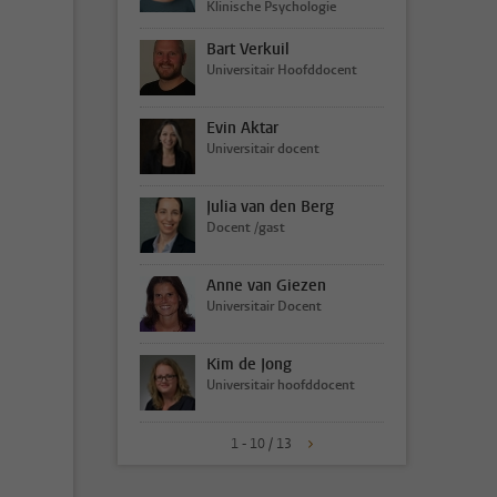
Klinische Psychologie
Bart Verkuil
Universitair Hoofddocent
Evin Aktar
Universitair docent
Julia van den Berg
Docent /gast
Anne van Giezen
Universitair Docent
Kim de Jong
Universitair hoofddocent
1 - 10 / 13