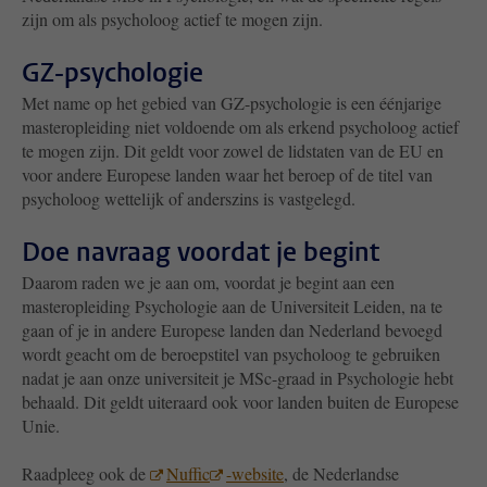
zijn om als psycholoog actief te mogen zijn.
GZ-psychologie
Met name op het gebied van GZ-psychologie is een éénjarige
masteropleiding niet voldoende om als erkend psycholoog actief
te mogen zijn. Dit geldt voor zowel de lidstaten van de EU en
voor andere Europese landen waar het beroep of de titel van
psycholoog wettelijk of anderszins is vastgelegd.
Doe navraag voordat je begint
Daarom raden we je aan om, voordat je begint aan een
masteropleiding Psychologie aan de Universiteit Leiden, na te
gaan of je in andere Europese landen dan Nederland bevoegd
wordt geacht om de beroepstitel van psycholoog te gebruiken
nadat je aan onze universiteit je MSc-graad in Psychologie hebt
behaald. Dit geldt uiteraard ook voor landen buiten de Europese
Unie.
Raadpleeg ook de
Nuffic
-website
, de Nederlandse