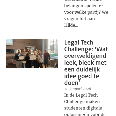
belangen spelen er
voor welke partij? We
vragen het aan
Hilde...
Legal Tech
Challenge: ‘Wat
overweldigend
leek, bleek met
een duidelijk
idee goed te
doen’
20 januari 2026
In de Legal Tech
Challenge maken
studenten digitale
oplossingen voor de