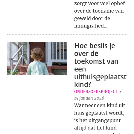
zorgt voor veel ophef
over de toename van
geweld door de
immigratied...
Hoe beslis je
over de
toekomst van
een
uithuisgeplaatst
kind?
ONDERZOEKSPROJECT
15 januari 2026
Wanneer een kind uit
huis geplaatst wordt,
is het uitgangspunt
altijd dat het kind