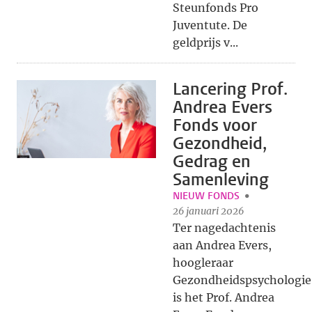
Steunfonds Pro
Juventute. De
geldprijs v...
Lancering Prof.
Andrea Evers
Fonds voor
Gezondheid,
Gedrag en
Samenleving
NIEUW FONDS
26 januari 2026
Ter nagedachtenis
aan Andrea Evers,
hoogleraar
Gezondheidspsychologie
is het Prof. Andrea