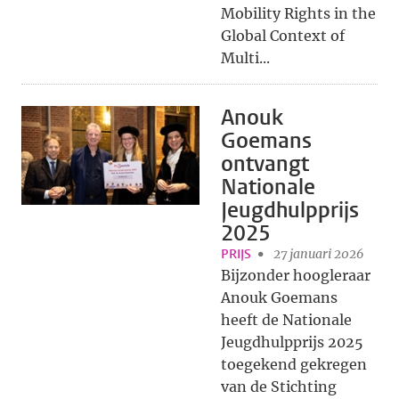
Mobility Rights in the
Global Context of
Multi...
Anouk
Goemans
ontvangt
Nationale
Jeugdhulpprijs
2025
PRIJS
27 januari 2026
Bijzonder hoogleraar
Anouk Goemans
heeft de Nationale
Jeugdhulpprijs 2025
toegekend gekregen
van de Stichting