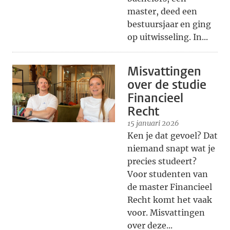
master, deed een
bestuursjaar en ging
op uitwisseling. In...
Misvattingen
over de studie
Financieel
Recht
15 januari 2026
Ken je dat gevoel? Dat
niemand snapt wat je
precies studeert?
Voor studenten van
de master Financieel
Recht komt het vaak
voor. Misvattingen
over deze...