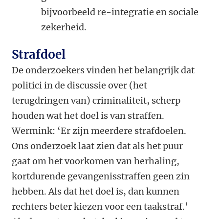
bijvoorbeeld re-integratie en sociale
zekerheid.
Strafdoel
De onderzoekers vinden het belangrijk dat
politici in de discussie over (het
terugdringen van) criminaliteit, scherp
houden wat het doel is van straffen.
Wermink: ‘Er zijn meerdere strafdoelen.
Ons onderzoek laat zien dat als het puur
gaat om het voorkomen van herhaling,
kortdurende gevangenisstraffen geen zin
hebben. Als dat het doel is, dan kunnen
rechters beter kiezen voor een taakstraf.’