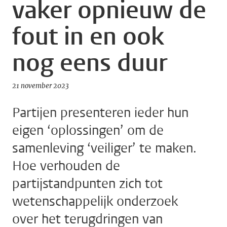
vaker opnieuw de
fout in en ook
nog eens duur
21 november 2023
Partijen presenteren ieder hun
eigen ‘oplossingen’ om de
samenleving ‘veiliger’ te maken.
Hoe verhouden de
partijstandpunten zich tot
wetenschappelijk onderzoek
over het terugdringen van