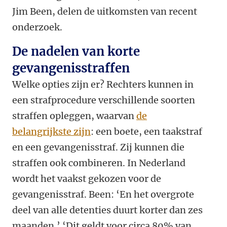
Jim Been, delen de uitkomsten van recent
onderzoek.
De nadelen van korte
gevangenisstraffen
Welke opties zijn er? Rechters kunnen in
een strafprocedure verschillende soorten
straffen opleggen, waarvan
de
belangrijkste zijn
: een boete, een taakstraf
en een gevangenisstraf. Zij kunnen die
straffen ook combineren. In Nederland
wordt het vaakst gekozen voor de
gevangenisstraf. Been: ‘En het overgrote
deel van alle detenties duurt korter dan zes
maanden.’ ‘Dit geldt voor circa 80% van