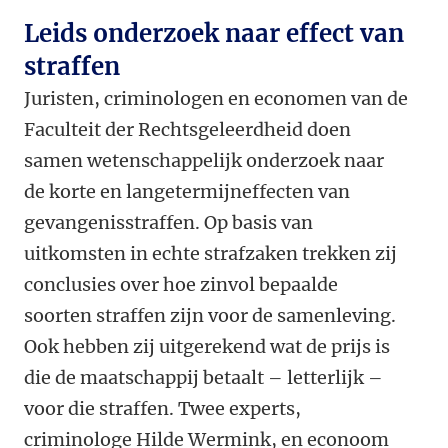
Leids onderzoek naar effect van
straffen
Juristen, criminologen en economen van de
Faculteit der Rechtsgeleerdheid doen
samen wetenschappelijk onderzoek naar
de korte en langetermijneffecten van
gevangenisstraffen. Op basis van
uitkomsten in echte strafzaken trekken zij
conclusies over hoe zinvol bepaalde
soorten straffen zijn voor de samenleving.
Ook hebben zij uitgerekend wat de prijs is
die de maatschappij betaalt – letterlijk –
voor die straffen. Twee experts,
criminologe Hilde Wermink, en econoom