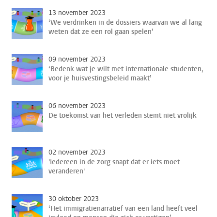
13 november 2023
‘We verdrinken in de dossiers waarvan we al lang
weten dat ze een rol gaan spelen’
09 november 2023
‘Bedenk wat je wilt met internationale studenten,
voor je huisvestingsbeleid maakt’
06 november 2023
De toekomst van het verleden stemt niet vrolijk
02 november 2023
'Iedereen in de zorg snapt dat er iets moet
veranderen'
30 oktober 2023
‘Het immigratienarratief van een land heeft veel