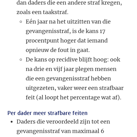
dan daders die een andere straf kregen,
zoals een taakstraf.
Eén jaar na het uitzitten van die
gevangenisstraf, is de kans 17
procentpunt hoger dat iemand
opnieuw de fout in gaat.
De kans op recidive blijft hoog: ook
na drie en vijf jaar plegen mensen
die een gevangenisstraf hebben
uitgezeten, vaker weer een strafbaar
feit (al loopt het percentage wat af).
Per dader meer strafbare feiten
Daders die veroordeeld zijn tot een
gevangenisstraf van maximaal 6