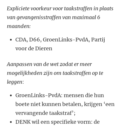
Expliciete voorkeur voor taakstraffen in plaats
van gevangenisstraffen van maximaal 6
maanden:
CDA, D66, GroenLinks-PvdA, Partij
voor de Dieren
Aanpassen van de wet zodat er meer
mogelijkheden zijn om taakstraffen op te
leggen
:
GroenLinks-PvdA: mensen die hun
boete niet kunnen betalen, krijgen ‘een
vervangende taakstraf’;
DENK wil een specifieke vorm: de