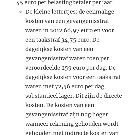
45 euro per belastingbetaler per jaar.
De kleine lettertjes: de eenmalige
kosten van een gevangenisstraf
waren in 2012 66,97 euro en voor
een taakstraf 34,75 euro. De
dagelijkse kosten van een
gevangenisstraf waren toen per
veroordeelde 259 euro per dag. De
dagelijkse kosten voor een taakstraf
waren met 72,56 euro per dag
substantieel lager. Dit zijn de directe
kosten.
De kosten van een
gevangenisstraf zijn nog hoger
wanneer rekening gehouden wordt
gehouden met indirecte kosten van