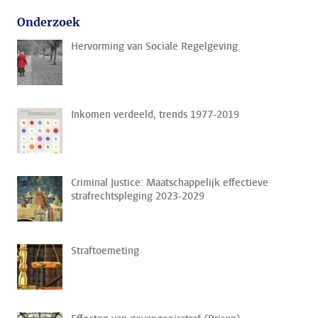
Onderzoek
Hervorming van Sociale Regelgeving
Inkomen verdeeld, trends 1977-2019
Criminal Justice: Maatschappelijk effectieve
strafrechtspleging 2023-2029
Straftoemeting