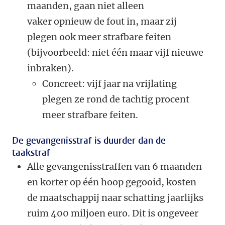
maanden, gaan niet alleen
vaker opnieuw de fout in, maar zij
plegen ook meer strafbare feiten
(bijvoorbeeld: niet één maar vijf nieuwe
inbraken).
Concreet: vijf jaar na vrijlating
plegen ze rond de tachtig procent
meer strafbare feiten.
De gevangenisstraf is duurder dan de
taakstraf
Alle gevangenisstraffen van 6 maanden
en korter op één hoop gegooid, kosten
de maatschappij naar schatting jaarlijks
ruim 400 miljoen euro. Dit is ongeveer