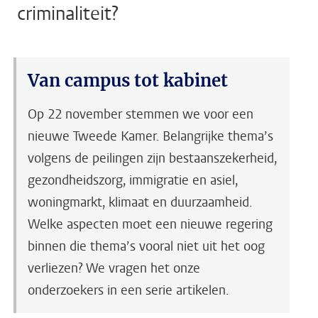
criminaliteit?
Van campus tot kabinet
Op 22 november stemmen we voor een
nieuwe Tweede Kamer. Belangrijke thema’s
volgens de peilingen zijn bestaanszekerheid,
gezondheidszorg, immigratie en asiel,
woningmarkt, klimaat en duurzaamheid.
Welke aspecten moet een nieuwe regering
binnen die thema’s vooral niet uit het oog
verliezen? We vragen het onze
onderzoekers in een serie artikelen.