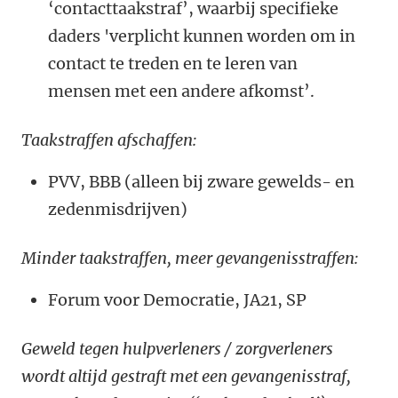
‘contacttaakstraf’, waarbij specifieke
daders 'verplicht kunnen worden om in
contact te treden en te leren van
mensen met een andere afkomst’.
Taakstraffen afschaffen:
PVV, BBB (alleen bij zware gewelds- en
zedenmisdrijven)
Minder taakstraffen, meer gevangenisstraffen:
Forum voor Democratie, JA21, SP
Geweld tegen hulpverleners / zorgverleners
wordt altijd gestraft met een gevangenisstraf,