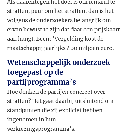
Als daarentegen het doel is om iemand te
straffen, puur om het straffen, dan is het
volgens de onderzoekers belangrijk om
ervan bewust te zijn dat daar een prijskaart
aan hangt. Been: ‘Vergelding kost de
maatschappij jaarlijks 400 miljoen euro.’
Wetenschappelijk onderzoek
toegepast op de
partijprogramma’s
Hoe denken de partijen concreet over
straffen? Het gaat daarbij uitsluitend om
standpunten die zij expliciet hebben
ingenomen in hun
verkiezingsprogramma’s.