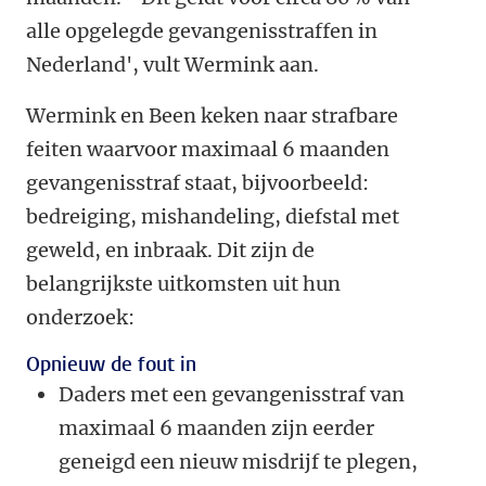
alle opgelegde gevangenisstraffen in
Nederland', vult Wermink aan.
Wermink en Been keken naar strafbare
feiten waarvoor maximaal 6 maanden
gevangenisstraf staat, bijvoorbeeld:
bedreiging, mishandeling, diefstal met
geweld, en inbraak.
Dit zijn de
belangrijkste uitkomsten uit hun
onderzoek:
Opnieuw de fout in
Daders met een gevangenisstraf van
maximaal 6 maanden zijn eerder
geneigd een nieuw misdrijf te plegen,