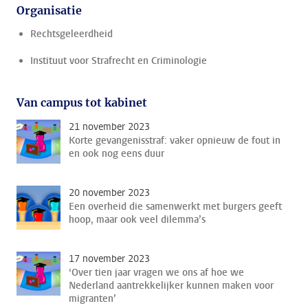
Organisatie
Rechtsgeleerdheid
Instituut voor Strafrecht en Criminologie
Van campus tot kabinet
21 november 2023
Korte gevangenisstraf: vaker opnieuw de fout in
en ook nog eens duur
20 november 2023
Een overheid die samenwerkt met burgers geeft
hoop, maar ook veel dilemma’s
17 november 2023
‘Over tien jaar vragen we ons af hoe we
Nederland aantrekkelijker kunnen maken voor
migranten’