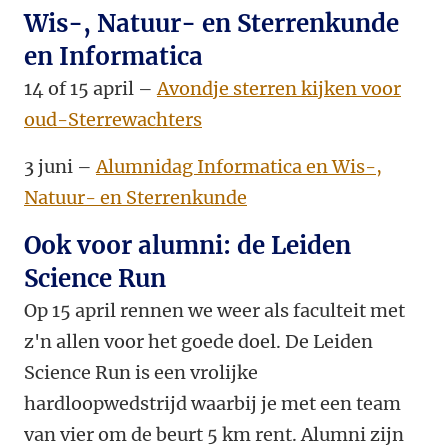
Wis-, Natuur- en Sterrenkunde
en Informatica
14 of 15 april –
Avondje sterren kijken voor
oud-Sterrewachters
3 juni –
Alumnidag Informatica en Wis-,
Natuur- en Sterrenkunde
Ook voor alumni: de Leiden
Science Run
Op 15 april rennen we weer als faculteit met
z'n allen voor het goede doel. De Leiden
Science Run is een vrolijke
hardloopwedstrijd
waarbij je met een team
van vier om de beurt 5 km rent. Alumni zijn