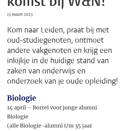
komst bij W&N!
15 maart 2023
Kom naar Leiden, praat bij met
oud-studiegenoten, ontmoet
andere vakgenoten en krijg een
inkijkje in de huidige stand van
zaken van onderwijs en
onderzoek van je oude opleiding!
Biologie
14 april – Borrel voor jonge alumni
Biologie
(alle Biologie-alumni t/m 35 jaar