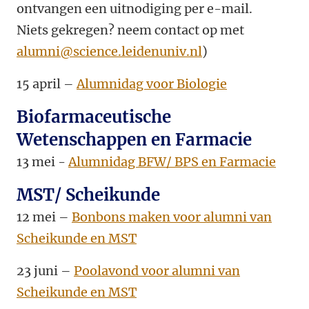
ontvangen een uitnodiging per e-mail.
Niets gekregen? neem contact op met
alumni@science.leidenuniv.nl
)
15 april –
Alumnidag voor Biologie
Biofarmaceutische
Wetenschappen en Farmacie
13 mei -
Alumnidag BFW/ BPS en Farmacie
MST/ Scheikunde
12 mei –
Bonbons maken voor alumni van
Scheikunde en MST
23 juni –
Poolavond voor alumni van
Scheikunde en MST