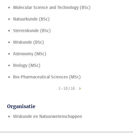
Molecular Science and Technology (BSc)
Natuurkunde (BSc)
Sterrenkunde (BSc)
Wiskunde (BSc)
Astronomy (MSc)
Biology (MSc)
Bio-Pharmaceutical Sciences (MSc)
1 - 10 / 16
Organisatie
Wiskunde en Natuurwetenschappen