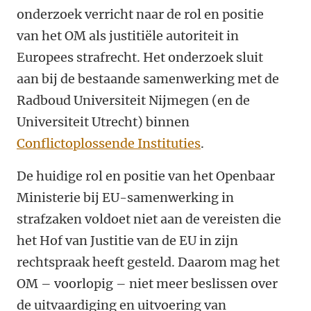
onderzoek verricht naar de rol en positie
van het OM als justitiële autoriteit in
Europees strafrecht. Het onderzoek sluit
aan bij de bestaande samenwerking met de
Radboud Universiteit Nijmegen (en de
Universiteit Utrecht) binnen
Conflictoplossende Instituties
.
De huidige rol en positie van het Openbaar
Ministerie bij EU-samenwerking in
strafzaken voldoet niet aan de vereisten die
het Hof van Justitie van de EU in zijn
rechtspraak heeft gesteld. Daarom mag het
OM – voorlopig – niet meer beslissen over
de uitvaardiging en uitvoering van