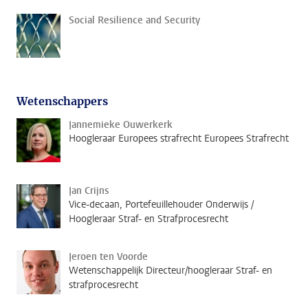
Social Resilience and Security
Wetenschappers
Jannemieke Ouwerkerk
Hoogleraar Europees strafrecht Europees Strafrecht
Jan Crijns
Vice-decaan, Portefeuillehouder Onderwijs /
Hoogleraar Straf- en Strafprocesrecht
Jeroen ten Voorde
Wetenschappelijk Directeur/hoogleraar Straf- en
strafprocesrecht