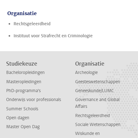
Organisatie
Rechtsgeleerdheid
Instituut voor Strafrecht en Criminologie
Studiekeuze
Organisatie
Bacheloropleidingen
Archeologie
Masteropleidingen
Geesteswetenschappen
PhD-programma's
Geneeskunde/LUMC
Onderwijs voor professionals
Governance and Global
Affairs
Summer Schools
Rechtsgeleerdheid
Open dagen
Sociale Wetenschappen
Master Open Dag
Wiskunde en