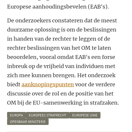
Europese aanhoudingsbevelen (EAB's).
De onderzoekers constateren dat de meest
duurzame oplossing is om de beslissingen
in handen van de rechter te leggen of de
rechter beslissingen van het OM te laten
beoordelen, vooral omdat EAB's een forse
inbreuk op de vrijheid van individuen met
zich mee kunnen brengen. Het onderzoek
biedt
aanknopingspunten
voor de verdere
discussie over de rol en de positie van het
OM bij de EU-samenwerking in strafzaken.
EUROPA
EUROPEES STRAFRECHT
EUROPESE UNIE
OPENBAAR MINISTERIE