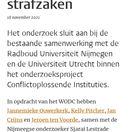
strafzaken
18 november 2021
Het onderzoek sluit aan bij de
bestaande samenwerking met de
Radboud Universiteit Nijmegen
en de Universiteit Utrecht binnen
het onderzoeksproject
Conflictoplossende Instituties.
In opdracht van het WODC hebben
Jannemieke Ouwerkerk
,
Kelly Pitcher
,
Jan
Crijns
en
Jeroen ten Voorde
, samen met de
Nijmeegse onderzoeker Sjarai Lestrade