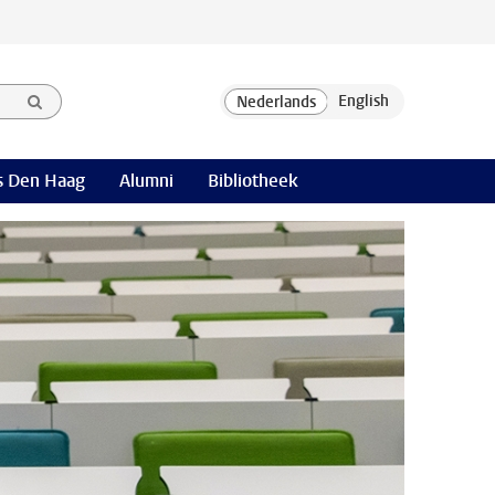
 Den Haag
Alumni
Bibliotheek