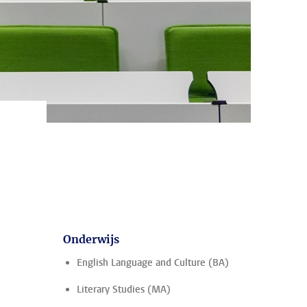
Onderwijs
English Language and Culture (BA)
Literary Studies (MA)