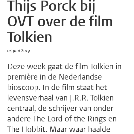
Thijs Porck bij
OVT over de film
Tolkien
04 juni 2019
Deze week gaat de film Tolkien in
première in de Nederlandse
bioscoop. In de film staat het
levensverhaal van J.R.R. Tolkien
centraal, de schrijver van onder
andere The Lord of the Rings en
The Hobbit. Maar waar haalde