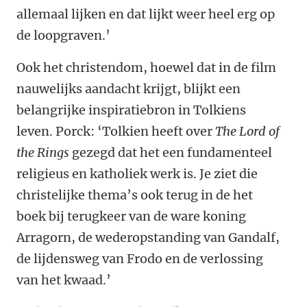
allemaal lijken en dat lijkt weer heel erg op
de loopgraven.’
Ook het christendom, hoewel dat in de film
nauwelijks aandacht krijgt, blijkt een
belangrijke inspiratiebron in Tolkiens
leven. Porck: ‘Tolkien heeft over
The Lord of
the Rings
gezegd dat het een fundamenteel
religieus en katholiek werk is. Je ziet die
christelijke thema’s ook terug in de het
boek bij terugkeer van de ware koning
Arragorn, de wederopstanding van Gandalf,
de lijdensweg van Frodo en de verlossing
van het kwaad.’