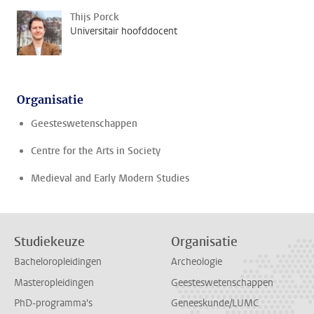
Thijs Porck
Universitair hoofddocent
Organisatie
Geesteswetenschappen
Centre for the Arts in Society
Medieval and Early Modern Studies
Studiekeuze
Organisatie
Bacheloropleidingen
Archeologie
Masteropleidingen
Geesteswetenschappen
PhD-programma's
Geneeskunde/LUMC