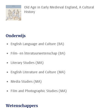
Old Age in Early Medieval England, A Cultural
History
Onderwijs
English Language and Culture (BA)
Film- en literatuurwetenschap (BA)
Literary Studies (MA)
English Literature and Culture (MA)
Media Studies (MA)
Film and Photographic Studies (MA)
Wetenschappers