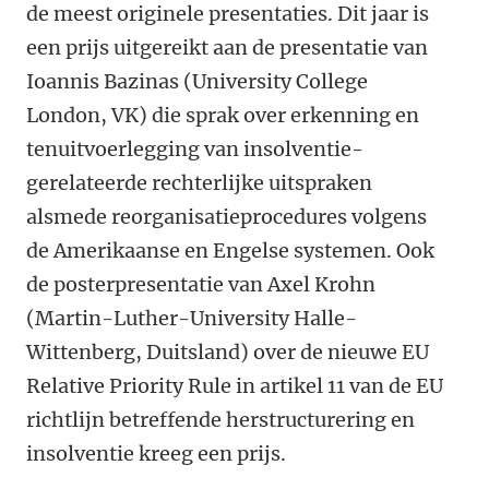
de meest originele presentaties. Dit jaar is
een prijs uitgereikt aan de presentatie van
Ioannis Bazinas (University College
London, VK) die sprak over erkenning en
tenuitvoerlegging van insolventie-
gerelateerde rechterlijke uitspraken
alsmede reorganisatieprocedures volgens
de Amerikaanse en Engelse systemen. Ook
de posterpresentatie van Axel Krohn
(Martin-Luther-University Halle-
Wittenberg, Duitsland) over de nieuwe EU
Relative Priority Rule in artikel 11 van de EU
richtlijn betreffende herstructurering en
insolventie kreeg een prijs.