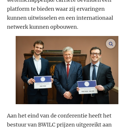
platform te bieden waar zij ervaringen
kunnen uitwisselen en een internationaal
netwerk kunnen opbouwen.
vergroo
Aan het eind van de conferentie heeft het
bestuur van BWILC prijzen uitgereikt aan