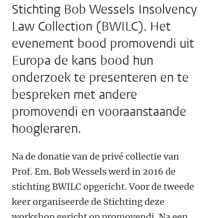
Stichting Bob Wessels Insolvency
Law Collection (BWILC). Het
evenement bood promovendi uit
Europa de kans bood hun
onderzoek te presenteren en te
bespreken met andere
promovendi en vooraanstaande
hoogleraren.
Na de donatie van de privé collectie van
Prof. Em. Bob Wessels werd in 2016 de
stichting BWILC opgericht. Voor de tweede
keer organiseerde de Stichting deze
workshop gericht op promovendi. Na een