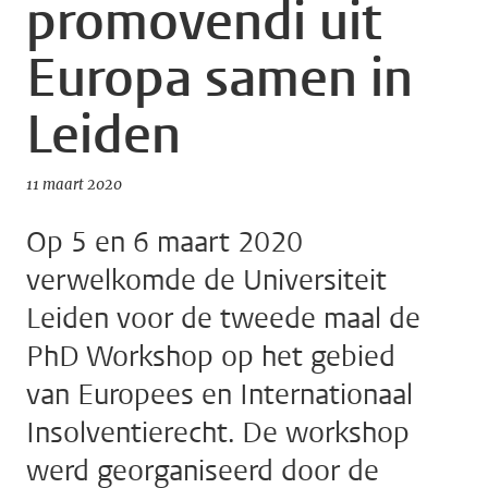
promovendi uit
Europa samen in
Leiden
11 maart 2020
Op 5 en 6 maart 2020
verwelkomde de Universiteit
Leiden voor de tweede maal de
PhD Workshop op het gebied
van Europees en Internationaal
Insolventierecht. De workshop
werd georganiseerd door de