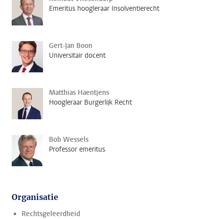
Emeritus hoogleraar Insolventierecht
Gert-Jan Boon
Universitair docent
Matthias Haentjens
Hoogleraar Burgerlijk Recht
Bob Wessels
Professor emeritus
Organisatie
Rechtsgeleerdheid