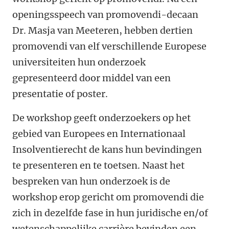
openingsspeech van promovendi-decaan
Dr. Masja van Meeteren, hebben dertien
promovendi van elf verschillende Europese
universiteiten hun onderzoek
gepresenteerd door middel van een
presentatie of poster.
De workshop geeft onderzoekers op het
gebied van Europees en Internationaal
Insolventierecht de kans hun bevindingen
te presenteren en te toetsen. Naast het
bespreken van hun onderzoek is de
workshop erop gericht om promovendi die
zich in dezelfde fase in hun juridische en/of
wetenschappelijke carrière bevinden een