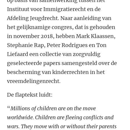
op basis van samenwerking tussen het
Instituut voor Immigratierecht en de
Afdeling Jeugdrecht. Naar aanleiding van
het gelijknamige congres, dat is gehouden
in november 2018, hebben Mark Klaassen,
Stephanie Rap, Peter Rodrigues en Ton
Liefaard een collectie van zorgvuldig
geselecteerde papers samengesteld over de
bescherming van kinderrechten in het
vreemdelingenrecht.
De flaptekst luidt:
“
Millions of children are on the move
worldwide. Children are fleeing conflicts and
wars. They move with or without their parents