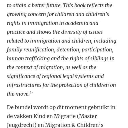
to attain a better future. This book reflects the
growing concern for children and children’s
rights in immigration in academia and
practice and shows the diversity of issues
related to immigration and children, including
family reunification, detention, participation,
human trafficking and the rights of siblings in
the context of migration, as well as the
significance of regional legal systems and
infrastructures for the protection of children on
the move
.”
De bundel wordt op dit moment gebruikt in
de vakken Kind en Migratie (Master
Jeugdrecht) en Migration & Children’s