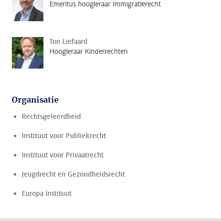
Emeritus hoogleraar Immigratierecht
Ton Liefaard
Hoogleraar Kinderrechten
Organisatie
Rechtsgeleerdheid
Instituut voor Publiekrecht
Instituut voor Privaatrecht
Jeugdrecht en Gezondheidsrecht
Europa Instituut