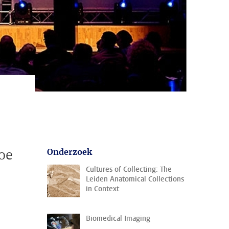
hoe
Onderzoek
Cultures of Collecting: The
Leiden Anatomical Collections
in Context
Biomedical Imaging