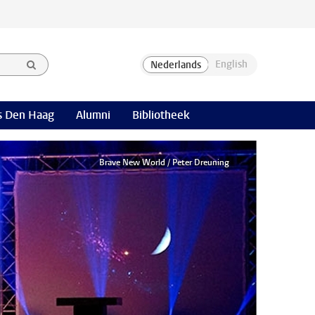
 Den Haag
Alumni
Bibliotheek
Brave New World / Peter Dreuning