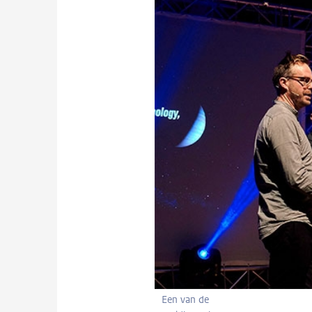
Een van de