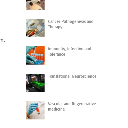
Cancer Pathogenesis and
Therapy
en.
Immunity, Infection and
Tolerance
Translational Neuroscience
Vascular and Regenerative
medicine