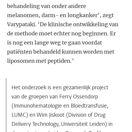
behandeling van onder andere
melanomen, darm- en longkanker’, zegt
Varypataki. ‘De klinische ontwikkeling van
de methode moet echter nog beginnen. Er
is nog een lange weg te gaan voordat
patiënten behandeld kunnen worden met
liposomen met peptiden.’
Het onderzoek is een gezamenlijk project
van de groepen van Ferry Ossendorp
(Immunohematologie en Bloedtransfusie,
LUMC) en Wim Jiskoot (Division of Drug
Delivery Technology, Universiteit Leiden) in