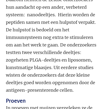
hun aandacht op een ander, verbeterd
systeem: nanodeeltjes. Hierin worden de
peptiden samen met een hulpstof verpakt.
De hulpstof is bedoeld om het
immuunsysteem nog extra te stimuleren
om aan het werk te gaan. De onderzoekers
testten twee verschillende deeltjes:
zogeheten PLGA-deeltjes en liposomen,
kunstmatige blaasjes. Uit eerdere studies
wisten de onderzoekers dat deze kleine
deeltjes goed worden opgenomen door de
antigeen-presenterende cellen.
Proeven
In proeven met muizen vergeleken ze de