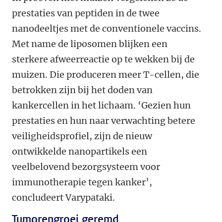
prestaties van peptiden in de twee
nanodeeltjes met de conventionele vaccins.
Met name de liposomen blijken een
sterkere afweerreactie op te wekken bij de
muizen. Die produceren meer T-cellen, die
betrokken zijn bij het doden van
kankercellen in het lichaam. ‘Gezien hun
prestaties en hun naar verwachting betere
veiligheidsprofiel, zijn de nieuw
ontwikkelde nanopartikels een
veelbelovend bezorgsysteem voor
immunotherapie tegen kanker’,
concludeert Varypataki.
Tumorengroei geremd