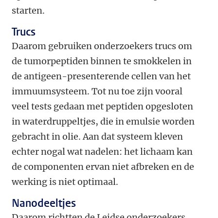
starten.
Trucs
Daarom gebruiken onderzoekers trucs om
de tumorpeptiden binnen te smokkelen in
de antigeen-presenterende cellen van het
immuumsysteem. Tot nu toe zijn vooral
veel tests gedaan met peptiden opgesloten
in waterdruppeltjes, die in emulsie worden
gebracht in olie. Aan dat systeem kleven
echter nogal wat nadelen: het lichaam kan
de componenten ervan niet afbreken en de
werking is niet optimaal.
Nanodeeltjes
Daarom richtten de Leidse onderzoekers