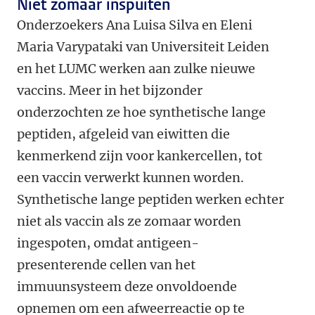
Niet zomaar inspuiten
Onderzoekers Ana Luisa Silva en Eleni
Maria Varypataki van Universiteit Leiden
en het LUMC werken aan zulke nieuwe
vaccins. Meer in het bijzonder
onderzochten ze hoe synthetische lange
peptiden, afgeleid van eiwitten die
kenmerkend zijn voor kankercellen, tot
een vaccin verwerkt kunnen worden.
Synthetische lange peptiden werken echter
niet als vaccin als ze zomaar worden
ingespoten, omdat antigeen-
presenterende cellen van het
immuunsysteem deze onvoldoende
opnemen om een afweerreactie op te