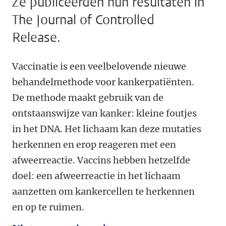
Ze publiceerden hun resultaten in
The Journal of Controlled
Release.
Vaccinatie is een veelbelovende nieuwe
behandelmethode voor kankerpatiënten.
De methode maakt gebruik van de
ontstaanswijze van kanker: kleine foutjes
in het DNA. Het lichaam kan deze mutaties
herkennen en erop reageren met een
afweerreactie. Vaccins hebben hetzelfde
doel: een afweerreactie in het lichaam
aanzetten om kankercellen te herkennen
en op te ruimen.