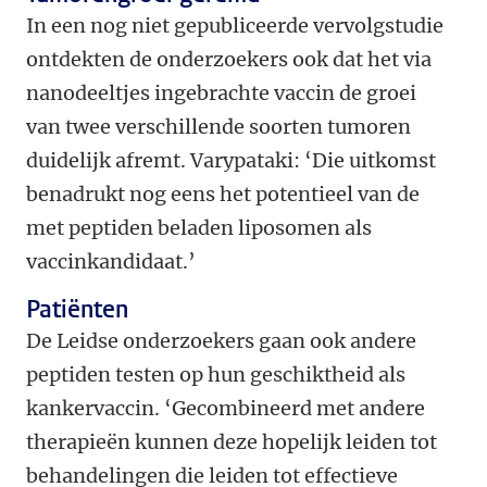
In een nog niet gepubliceerde vervolgstudie
ontdekten de onderzoekers ook dat het via
nanodeeltjes ingebrachte vaccin de groei
van twee verschillende soorten tumoren
duidelijk afremt. Varypataki: ‘Die uitkomst
benadrukt nog eens het potentieel van de
met peptiden beladen liposomen als
vaccinkandidaat.’
Patiënten
De Leidse onderzoekers gaan ook andere
peptiden testen op hun geschiktheid als
kankervaccin. ‘Gecombineerd met andere
therapieën kunnen deze hopelijk leiden tot
behandelingen die leiden tot effectieve