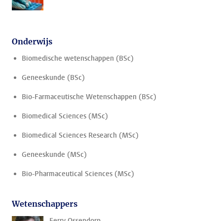
Onderwijs
Biomedische wetenschappen (BSc)
Geneeskunde (BSc)
Bio-Farmaceutische Wetenschappen (BSc)
Biomedical Sciences (MSc)
Biomedical Sciences Research (MSc)
Geneeskunde (MSc)
Bio-Pharmaceutical Sciences (MSc)
Wetenschappers
Ferry Ossendorp