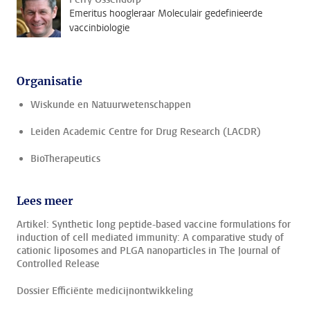
Emeritus hoogleraar Moleculair gedefinieerde
vaccinbiologie
Organisatie
Wiskunde en Natuurwetenschappen
Leiden Academic Centre for Drug Research (LACDR)
BioTherapeutics
Lees meer
Artikel: Synthetic long peptide-based vaccine formulations for
induction of cell mediated immunity: A comparative study of
cationic liposomes and PLGA nanoparticles in The Journal of
Controlled Release
Dossier Efficiënte medicijnontwikkeling