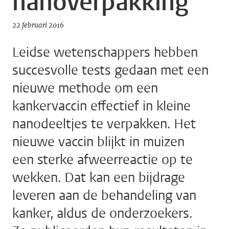
nanoverpakking
22 februari 2016
Leidse wetenschappers hebben
succesvolle tests gedaan met een
nieuwe methode om een
kankervaccin effectief in kleine
nanodeeltjes te verpakken. Het
nieuwe vaccin blijkt in muizen
een sterke afweerreactie op te
wekken. Dat kan een bijdrage
leveren aan de behandeling van
kanker, aldus de onderzoekers.