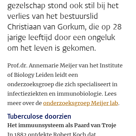
gezelschap stond ook stil bij het
verlies van het bestuurslid
Christiaan van Gorkum, die op 28
jarige leeftijd door een ongeluk
om het leven is gekomen.
Prof.dr. Annemarie Meijer van het Institute
of Biology Leiden leidt een
onderzoeksgroep die zich specialiseert in
infectieziekten en immunobiologie. Lees
meer over de
onderzoeksgroep Meijer lab
.
Tuberculose doorzien
Het immuunsysteem als Paard van Troje
In 1882 ontdekte Robert Koch dat