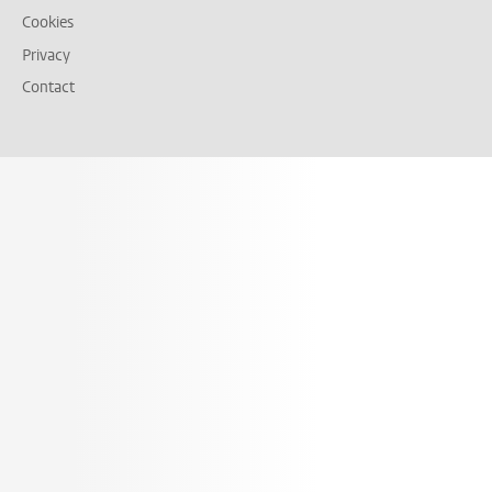
Cookies
Privacy
Contact