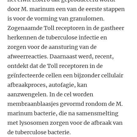
door M. marinum een van de eerste stappen
is voor de vorming van granulomen.
Zogenaamde Toll receptoren in de gastheer
herkennen de tuberculose infectie en
zorgen voor de aansturing van de
afweerreacties. Daarnaast werd, recent,
ontdekt dat de Toll receptoren in de
geïnfecteerde cellen een bijzonder cellulair
afbraakproces, autofagie, kan
aanzwengelen. In de cel worden
membraanblaasjes gevormd rondom de M.
marinum bacterie, die na samensmelting
met lysosomen zorgen voor de afbraak van
de tuberculose bacterie.