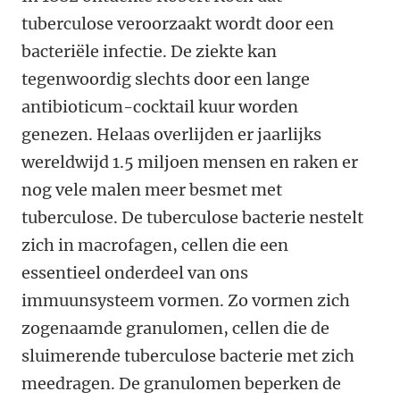
tuberculose veroorzaakt wordt door een
bacteriële infectie. De ziekte kan
tegenwoordig slechts door een lange
antibioticum-cocktail kuur worden
genezen. Helaas overlijden er jaarlijks
wereldwijd 1.5 miljoen mensen en raken er
nog vele malen meer besmet met
tuberculose. De tuberculose bacterie nestelt
zich in macrofagen, cellen die een
essentieel onderdeel van ons
immuunsysteem vormen. Zo vormen zich
zogenaamde granulomen, cellen die de
sluimerende tuberculose bacterie met zich
meedragen. De granulomen beperken de