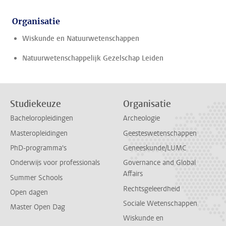
Organisatie
Wiskunde en Natuurwetenschappen
Natuurwetenschappelijk Gezelschap Leiden
Studiekeuze
Organisatie
Bacheloropleidingen
Archeologie
Masteropleidingen
Geesteswetenschappen
PhD-programma's
Geneeskunde/LUMC
Onderwijs voor professionals
Governance and Global
Affairs
Summer Schools
Rechtsgeleerdheid
Open dagen
Sociale Wetenschappen
Master Open Dag
Wiskunde en