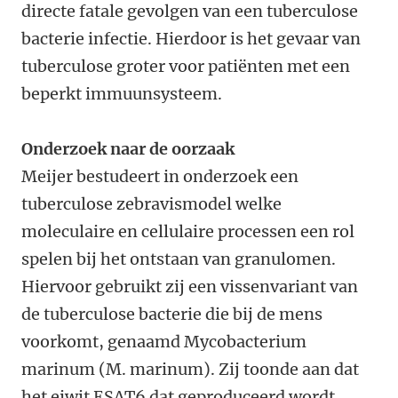
directe fatale gevolgen van een tuberculose
bacterie infectie. Hierdoor is het gevaar van
tuberculose groter voor patiënten met een
beperkt immuunsysteem.
Onderzoek naar de oorzaak
Meijer bestudeert in onderzoek een
tuberculose zebravismodel welke
moleculaire en cellulaire processen een rol
spelen bij het ontstaan van granulomen.
Hiervoor gebruikt zij een vissenvariant van
de tuberculose bacterie die bij de mens
voorkomt, genaamd Mycobacterium
marinum (M. marinum). Zij toonde aan dat
het eiwit ESAT6 dat geproduceerd wordt