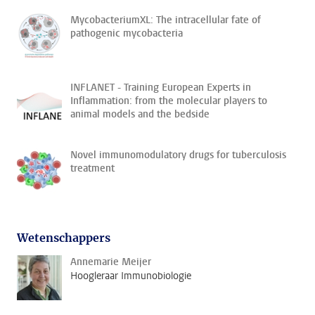
MycobacteriumXL: The intracellular fate of
pathogenic mycobacteria
INFLANET - Training European Experts in
Inflammation: from the molecular players to
animal models and the bedside
Novel immunomodulatory drugs for tuberculosis
treatment
Wetenschappers
Annemarie Meijer
Hoogleraar Immunobiologie