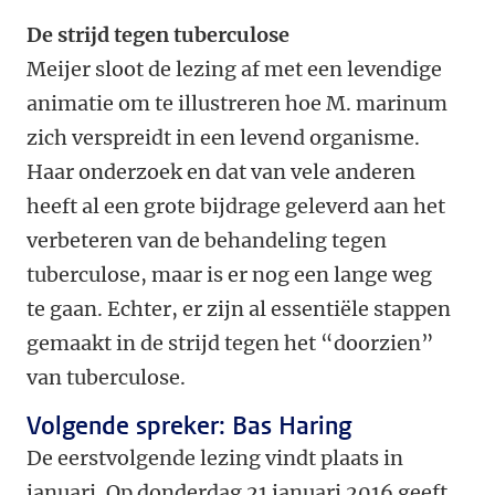
De strijd tegen tuberculose
Meijer sloot de lezing af met een levendige
animatie om te illustreren hoe M. marinum
zich verspreidt in een levend organisme.
Haar onderzoek en dat van vele anderen
heeft al een grote bijdrage geleverd aan het
verbeteren van de behandeling tegen
tuberculose, maar is er nog een lange weg
te gaan. Echter, er zijn al essentiële stappen
gemaakt in de strijd tegen het “doorzien”
van tuberculose.
Volgende spreker: Bas Haring
De eerstvolgende lezing vindt plaats in
januari. Op donderdag 21 januari 2016 geeft