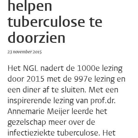
helpen
tuberculose te
doorzien
23 november 2015
Het NGL nadert de 1000e lezing
door 2015 met de 997e lezing en
een diner af te sluiten. Met een
inspirerende lezing van prof.dr.
Annemarie Meijer leerde het
gezelschap meer over de
infectieziekte tuberculose. Het