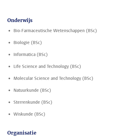
Onderwijs
Bio-Farmaceutische Wetenschappen (BSc)
Biologie (BSc)
Informatica (BSc)
Life Science and Technology (BSc)
Molecular Science and Technology (BSc)
Natuurkunde (BSc)
Sterrenkunde (BSc)
Wiskunde (BSc)
Organisatie