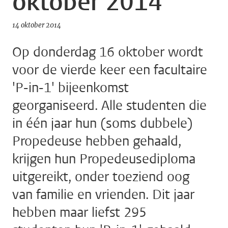
oktober 2014
14 oktober 2014
Op donderdag 16 oktober wordt
voor de vierde keer een facultaire
'P-in-1' bijeenkomst
georganiseerd. Alle studenten die
in één jaar hun (soms dubbele)
Propedeuse hebben gehaald,
krijgen hun Propedeusediploma
uitgereikt, onder toeziend oog
van familie en vrienden. Dit jaar
hebben maar liefst 295