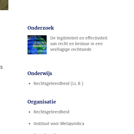
Onderzoek
De legitimiteit en effectiviteit
van recht en bestuur in een
veellagige rechtsorde
n
Onderwijs
Rechtsgeleerdheid (LL.B.)
Organisatie
Rechtsgeleerdheid
Instituut voor Metajuridica