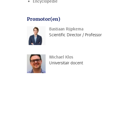
Encyclopedie
Promotor(en)
Bastiaan Rijpkema
Scientific Director / Professor
Michael Klos
Universitair docent