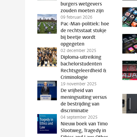
burgers wetgevers
zouden moeten zijn
09 februari 2026
Pac-Man-politiek: hoe
de rechtsstaat stukje
bij beetje wordt
opgegeten
02 december 2025
Diploma-uitreiking
bachelorstudenten
Rechtsgeleerdheid &
Criminologie
19 november 2025
De vrijheid van
meningsuiting versus
de bestrijding van
discriminatie
04 september 2025
Nieuw boek van Timo
Slootweg, Tragedy in