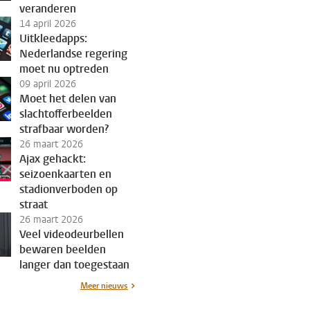
veranderen
14 april 2026
Uitkleedapps:
Nederlandse regering
moet nu optreden
09 april 2026
Moet het delen van
slachtofferbeelden
strafbaar worden?
26 maart 2026
Ajax gehackt:
seizoenkaarten en
stadionverboden op
straat
26 maart 2026
Veel videodeurbellen
bewaren beelden
langer dan toegestaan
Meer nieuws