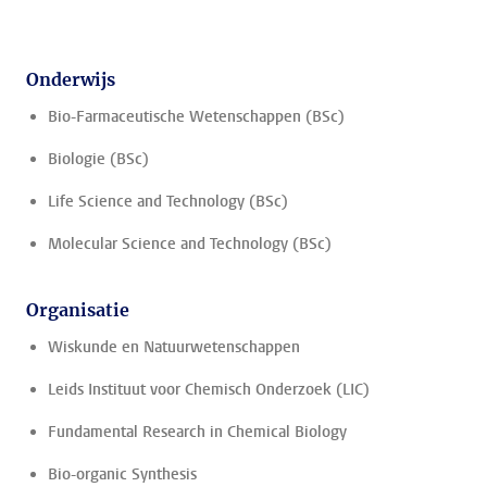
Onderwijs
Bio-Farmaceutische Wetenschappen (BSc)
Biologie (BSc)
Life Science and Technology (BSc)
Molecular Science and Technology (BSc)
Organisatie
Wiskunde en Natuurwetenschappen
Leids Instituut voor Chemisch Onderzoek (LIC)
Fundamental Research in Chemical Biology
Bio-organic Synthesis