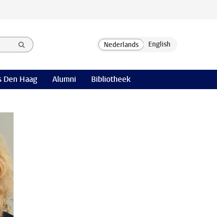
 Den Haag
Alumni
Bibliotheek