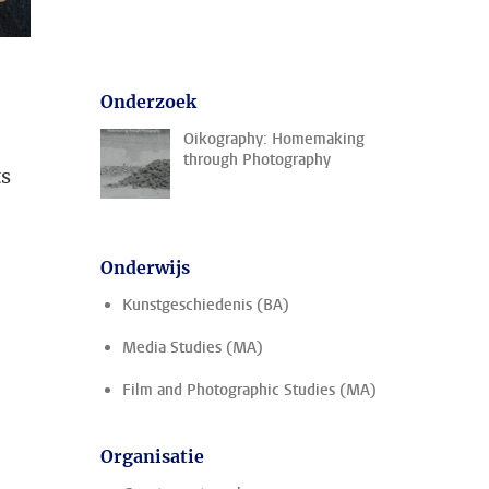
Onderzoek
Oikography: Homemaking
through Photography
ts
Onderwijs
Kunstgeschiedenis (BA)
Media Studies (MA)
Film and Photographic Studies (MA)
Organisatie