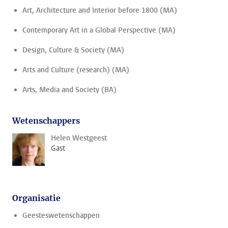
Art, Architecture and Interior before 1800 (MA)
Contemporary Art in a Global Perspective (MA)
Design, Culture & Society (MA)
Arts and Culture (research) (MA)
Arts, Media and Society (BA)
Wetenschappers
Helen Westgeest
Gast
Organisatie
Geesteswetenschappen