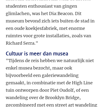
studenten enthousiast van gingen
glimlachen, was het Dia:Beacon. Dit
museum bevond zich iets buiten de stad in
een oude koekjesfabriek, met enorme
ruimtes voor grote installaties, zoals van
Richard Serra."
Cultuur is meer dan musea
"Tijdens de reis hebben we natuurlijk niet
enkel musea bezocht, maar ook
bijvoorbeeld een galeriewandeling
gemaakt, in combinatie met de High Line
tuin ontworpen door Piet Oudolf, of een
wandeling over de Brooklyn Bridge,
gecombineerd met een street art wandeling