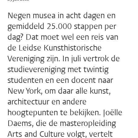
Negen musea in acht dagen en
gemiddeld 25.000 stappen per
dag? Dat moet wel een reis van
de Leidse Kunsthistorische
Vereniging zijn. In juli vertrok de
studievereniging met twintig
studenten en een docent naar
New York, om daar alle kunst,
architectuur en andere
hoogtepunten te bekijken. Joëlle
Daems, die de masteropleiding
Arts and Culture volgt, vertelt