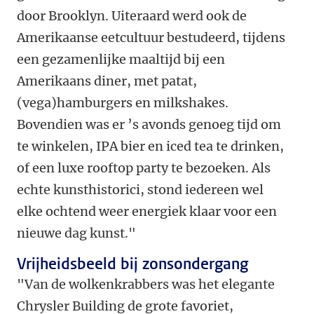
door Brooklyn. Uiteraard werd ook de
Amerikaanse eetcultuur bestudeerd, tijdens
een gezamenlijke maaltijd bij een
Amerikaans diner, met patat,
(vega)hamburgers en milkshakes.
Bovendien was er ’s avonds genoeg tijd om
te winkelen, IPA bier en iced tea te drinken,
of een luxe rooftop party te bezoeken. Als
echte kunsthistorici, stond iedereen wel
elke ochtend weer energiek klaar voor een
nieuwe dag kunst."
Vrijheidsbeeld bij zonsondergang
"Van de wolkenkrabbers was het elegante
Chrysler Building de grote favoriet,