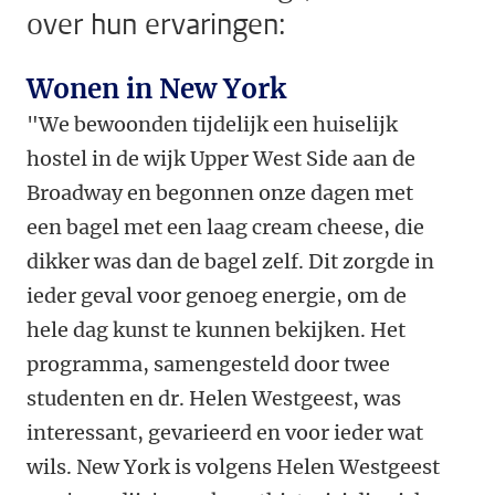
over hun ervaringen:
Wonen in New York
"We bewoonden tijdelijk een huiselijk
hostel in de wijk Upper West Side aan de
Broadway en begonnen onze dagen met
een bagel met een laag cream cheese, die
dikker was dan de bagel zelf. Dit zorgde in
ieder geval voor genoeg energie, om de
hele dag kunst te kunnen bekijken. Het
programma, samengesteld door twee
studenten en dr. Helen Westgeest, was
interessant, gevarieerd en voor ieder wat
wils. New York is volgens Helen Westgeest