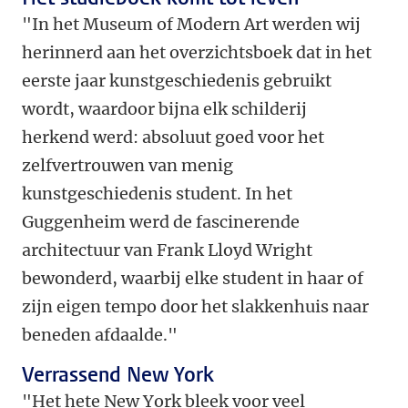
"In het Museum of Modern Art werden wij
herinnerd aan het overzichtsboek dat in het
eerste jaar kunstgeschiedenis gebruikt
wordt, waardoor bijna elk schilderij
herkend werd: absoluut goed voor het
zelfvertrouwen van menig
kunstgeschiedenis student. In het
Guggenheim werd de fascinerende
architectuur van Frank Lloyd Wright
bewonderd, waarbij elke student in haar of
zijn eigen tempo door het slakkenhuis naar
beneden afdaalde."
Verrassend New York
"Het hete New York bleek voor veel