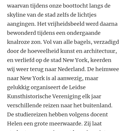
waarvan tijdens onze boottocht langs de
skyline van de stad zelfs de lichtjes
aangingen. Het vrijheidsbeeld werd daarna
bewonderd tijdens een ondergaande
knalroze zon. Vol van alle bagels, verzadigd
door de hoeveelheid kunst en architectuur,
en verliefd op de stad New York, keerden
wij weer terug naar Nederland. De heimwee
naar New York is al aanwezig, maar
gelukkig organiseert de Leidse
Kunsthistorische Vereniging elk jaar
verschillende reizen naar het buitenland.
De studiereizen hebben volgens docent
Helen een grote meerwaarde. Zij laat