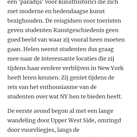
een 'paradijs' voor kunsthistorici die zich
met moderne en hedendaagse kunst
bezighouden. De reisgidsen voor toeristen
geven studenten Kunstgeschiedenis geen
goed beeld van waar zij vooral heen moeten
gaan. Helen neemt studenten dus graag
mee naar de interessante locaties die zij
tijdens haar eerdere verblijven in New York
heeft leren kennen. Zij geniet tijdens de
reis van het enthousiasme van de
studenten over wat NY hen te bieden heeft.
De eerste avond begon al met een lange
wandeling door Upper West Side, omringd
door vuurvliegjes, langs de