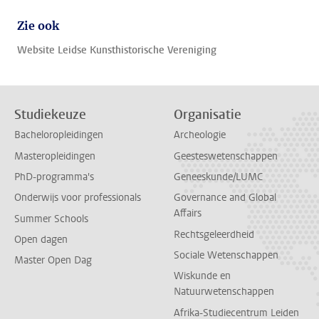
Zie ook
Website Leidse Kunsthistorische Vereniging
Studiekeuze
Organisatie
Bacheloropleidingen
Archeologie
Masteropleidingen
Geesteswetenschappen
PhD-programma's
Geneeskunde/LUMC
Onderwijs voor professionals
Governance and Global
Affairs
Summer Schools
Rechtsgeleerdheid
Open dagen
Sociale Wetenschappen
Master Open Dag
Wiskunde en
Natuurwetenschappen
Afrika-Studiecentrum Leiden