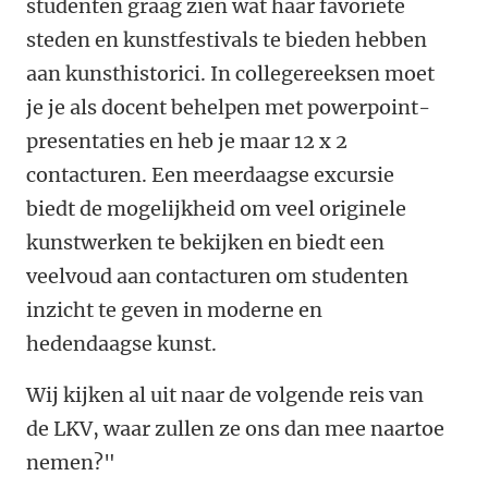
studenten graag zien wat haar favoriete
steden en kunstfestivals te bieden hebben
aan kunsthistorici. In collegereeksen moet
je je als docent behelpen met powerpoint-
presentaties en heb je maar 12 x 2
contacturen. Een meerdaagse excursie
biedt de mogelijkheid om veel originele
kunstwerken te bekijken en biedt een
veelvoud aan contacturen om studenten
inzicht te geven in moderne en
hedendaagse kunst.
Wij kijken al uit naar de volgende reis van
de LKV, waar zullen ze ons dan mee naartoe
nemen?"