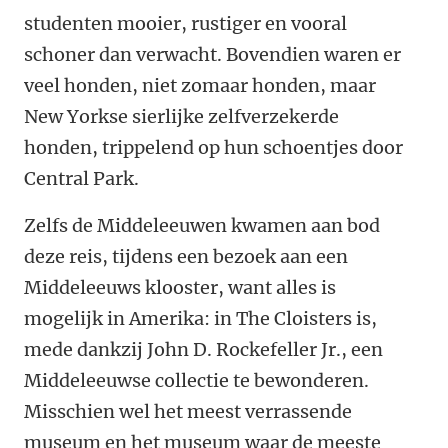
studenten mooier, rustiger en vooral
schoner dan verwacht. Bovendien waren er
veel honden, niet zomaar honden, maar
New Yorkse sierlijke zelfverzekerde
honden, trippelend op hun schoentjes door
Central Park.
Zelfs de Middeleeuwen kwamen aan bod
deze reis, tijdens een bezoek aan een
Middeleeuws klooster, want alles is
mogelijk in Amerika: in The Cloisters is,
mede dankzij John D. Rockefeller Jr., een
Middeleeuwse collectie te bewonderen.
Misschien wel het meest verrassende
museum en het museum waar de meeste