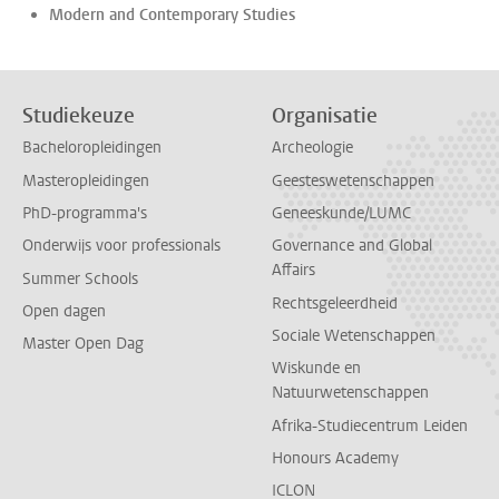
Modern and Contemporary Studies
Studiekeuze
Organisatie
Bacheloropleidingen
Archeologie
Masteropleidingen
Geesteswetenschappen
PhD-programma's
Geneeskunde/LUMC
Onderwijs voor professionals
Governance and Global
Affairs
Summer Schools
Rechtsgeleerdheid
Open dagen
Sociale Wetenschappen
Master Open Dag
Wiskunde en
Natuurwetenschappen
Afrika-Studiecentrum Leiden
Honours Academy
ICLON