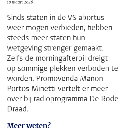
10 maart 2026
Sinds staten in de VS abortus
weer mogen verbieden, hebben
steeds meer staten hun
wetgeving strenger gemaakt.
Zelfs de morningafterpil dreigt
op sommige plekken verboden te
worden. Promovenda Manon
Portos Minetti vertelt er meer
over bij radioprogramma De Rode
Draad.
Meer weten?