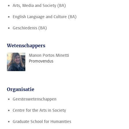
Arts, Media and Society (BA)
English Language and Culture (BA)
Geschiedenis (BA)
Wetenschappers
Manon Portos Minetti
Promovendus
Organisatie
Geesteswetenschappen
Centre for the Arts in Society
Graduate School for Humanities