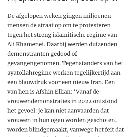
De afgelopen weken gingen miljoenen
mensen de straat op om te protesteren
tegen het streng islamitische regime van
Ali Khamenei. Daarbij werden duizenden
demonstranten gedood of
gevangengenomen. Tegenstanders van het
ayatollahregime werken tegelijkertijd aan
een blauwdruk voor een nieuw Iran. Een
van hen is Afshin Ellian: ‘Vanaf de
vrouwendemonstraties in 2022 ontstond
het gevoel: je kan niet aanvaarden dat
vrouwen in hun ogen worden geschoten,
worden blindgemaakt, vanwege het feit dat