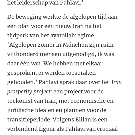
het leiderschap van Pahlavi.’
De beweging werkte de afgelopen tijd aan
een plan voor een nieuw Iran na het
tijdperk van het ayatollahregime.
‘Afgelopen zomer in München zijn ruim
vijfhonderd mensen uitgenodigd, ik was
daar één van. We hebben met elkaar
gesproken, er werden toespraken
gehouden.’ Pahlavi sprak daar over het
Iran
prosperity project
: een project voor de
toekomst van Iran, met economische en
juridische idealen en plannen voor de
transitieperiode. Volgens Ellian is een
verbindend figuur als Pahlavi van cruciaal