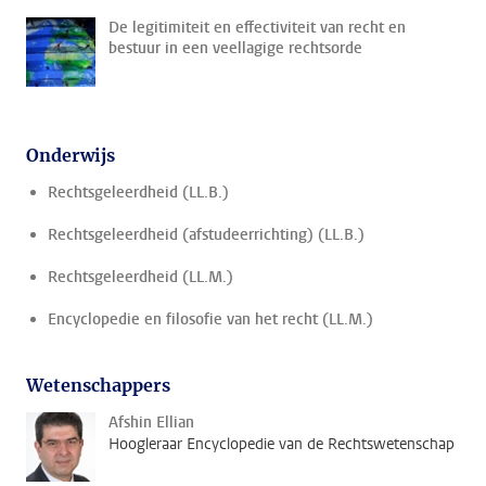
De legitimiteit en effectiviteit van recht en
bestuur in een veellagige rechtsorde
Onderwijs
Rechtsgeleerdheid (LL.B.)
Rechtsgeleerdheid (afstudeerrichting) (LL.B.)
Rechtsgeleerdheid (LL.M.)
Encyclopedie en filosofie van het recht (LL.M.)
Wetenschappers
Afshin Ellian
Hoogleraar Encyclopedie van de Rechtswetenschap