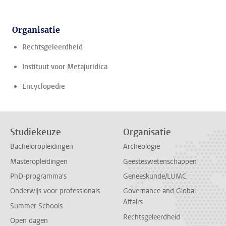
Organisatie
Rechtsgeleerdheid
Instituut voor Metajuridica
Encyclopedie
Studiekeuze
Organisatie
Bacheloropleidingen
Archeologie
Masteropleidingen
Geesteswetenschappen
PhD-programma's
Geneeskunde/LUMC
Onderwijs voor professionals
Governance and Global
Affairs
Summer Schools
Rechtsgeleerdheid
Open dagen