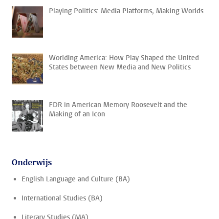
Playing Politics: Media Platforms, Making Worlds
Worlding America: How Play Shaped the United
States between New Media and New Politics
FDR in American Memory Roosevelt and the
Making of an Icon
Onderwijs
English Language and Culture (BA)
International Studies (BA)
Literary Studies (MA)