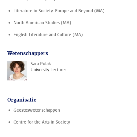
Literature in Society. Europe and Beyond (MA)
North American Studies (MA)
English Literature and Culture (MA)
Wetenschappers
Sara Polak
University Lecturer
Organisatie
Geesteswetenschappen
Centre for the Arts in Society