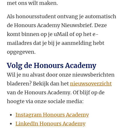
met ons wilt maken.
Als honoursstudent ontvang je automatisch
de Honours Academy Nieuwsbrief. Deze
komt binnen op je uMail of op het e-
mailadres dat je bij je aanmelding hebt
opgegeven.
Volg de Honours Academy
Wil je nu alvast door onze nieuwsberichten
bladeren? Bekijk dan het
nieuwsoverzicht
van de Honours Academy. Of blijf op de
hoogte via onze sociale media:
Instagram Honours Academy
LinkedIn Honours Academy