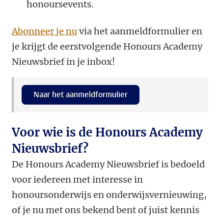
honoursevents.
Abonneer je nu
via het aanmeldformulier en
je krijgt de eerstvolgende Honours Academy
Nieuwsbrief in je inbox!
Naar het aanmeldformulier
Voor wie is de Honours Academy
Nieuwsbrief?
De Honours Academy Nieuwsbrief is bedoeld
voor iedereen met interesse in
honoursonderwijs en onderwijsvernieuwing,
of je nu met ons bekend bent of juist kennis