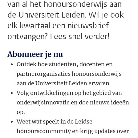
van al het honoursonderwijs aan
de Universiteit Leiden. Wil je ook
elk kwartaal een nieuwsbrief
ontvangen? Lees snel verder!
Abonneer je nu
Ontdek hoe studenten, docenten en
partnerorganisaties honoursonderwijs
aan de Universiteit Leiden ervaren.
Volg ontwikkelingen op het gebied van
onderwijsinnovatie en doe nieuwe ideeën
op.
Weet wat speelt in de Leidse
honourscommunity en krijg updates over