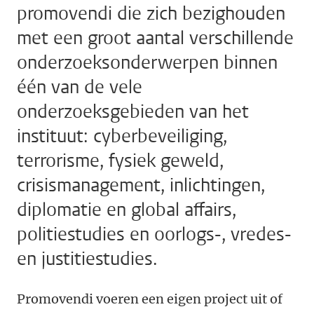
promovendi die zich bezighouden
met een groot aantal verschillende
onderzoeksonderwerpen binnen
één van de vele
onderzoeksgebieden van het
instituut: cyberbeveiliging,
terrorisme, fysiek geweld,
crisismanagement, inlichtingen,
diplomatie en global affairs,
politiestudies en oorlogs-, vredes-
en justitiestudies.
Promovendi voeren een eigen project uit of