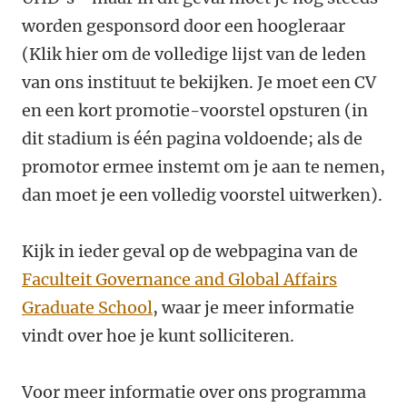
worden gesponsord door een hoogleraar
(Klik hier om de volledige lijst van de leden
van ons instituut te bekijken. Je moet een CV
en een kort promotie-voorstel opsturen (in
dit stadium is één pagina voldoende; als de
promotor ermee instemt om je aan te nemen,
dan moet je een volledig voorstel uitwerken).
Kijk in ieder geval op de webpagina van de
Faculteit Governance and Global Affairs
Graduate School
, waar je meer informatie
vindt over hoe je kunt solliciteren.
Voor meer informatie over ons programma