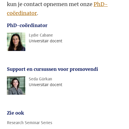
kun je contact opnemen met onze
PhD-
coördinator
.
PhD-coördinator
Lydie Cabane
Universitair docent
Support en cursussen voor promovendi
Seda Gürkan
Universitair docent
Zie ook
Research Seminar Series