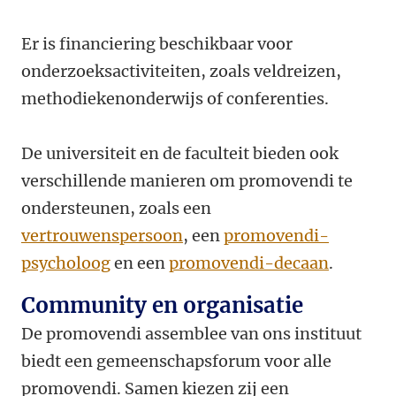
Er is financiering beschikbaar voor
onderzoeksactiviteiten, zoals veldreizen,
methodiekenonderwijs of conferenties.
De universiteit en de faculteit bieden ook
verschillende manieren om promovendi te
ondersteunen, zoals een
vertrouwenspersoon
, een
promovendi-
psycholoog
en een
promovendi-decaan
.
Community en organisatie
De promovendi assemblee van ons instituut
biedt een gemeenschapsforum voor alle
promovendi. Samen kiezen zij een