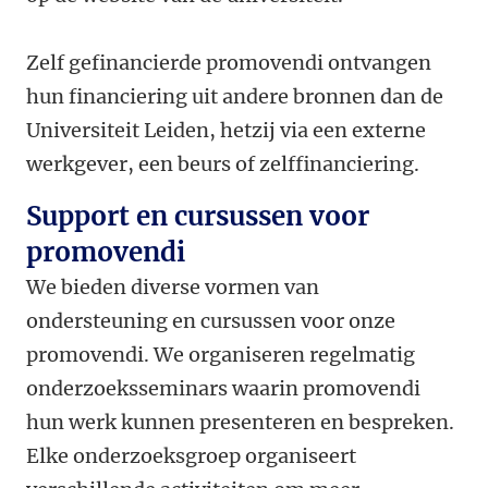
Zelf gefinancierde promovendi ontvangen
hun financiering uit andere bronnen dan de
Universiteit Leiden, hetzij via een externe
werkgever, een beurs of zelffinanciering.
Support en cursussen voor
promovendi
We bieden diverse vormen van
ondersteuning en cursussen voor onze
promovendi. We organiseren regelmatig
onderzoeksseminars waarin promovendi
hun werk kunnen presenteren en bespreken.
Elke onderzoeksgroep organiseert