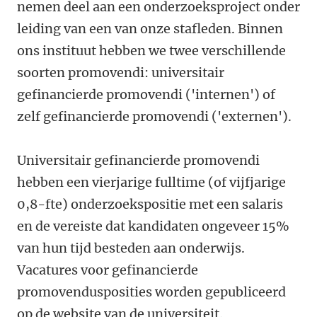
nemen deel aan een onderzoeksproject onder
leiding van een van onze stafleden. Binnen
ons instituut hebben we twee verschillende
soorten promovendi: universitair
gefinancierde promovendi ('internen') of
zelf gefinancierde promovendi ('externen').
Universitair gefinancierde promovendi
hebben een vierjarige fulltime (of vijfjarige
0,8-fte) onderzoekspositie met een salaris
en de vereiste dat kandidaten ongeveer 15%
van hun tijd besteden aan onderwijs.
Vacatures voor gefinancierde
promovendusposities worden gepubliceerd
op de website van de universiteit.