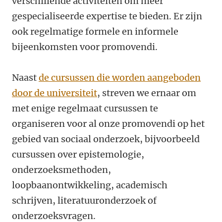
verschillende activiteiten om meer
gespecialiseerde expertise te bieden. Er zijn
ook regelmatige formele en informele
bijeenkomsten voor promovendi.
Naast
de cursussen die worden aangeboden
door de universiteit
, streven we ernaar om
met enige regelmaat cursussen te
organiseren voor al onze promovendi op het
gebied van sociaal onderzoek, bijvoorbeeld
cursussen over epistemologie,
onderzoeksmethoden,
loopbaanontwikkeling, academisch
schrijven, literatuuronderzoek of
onderzoeksvragen.