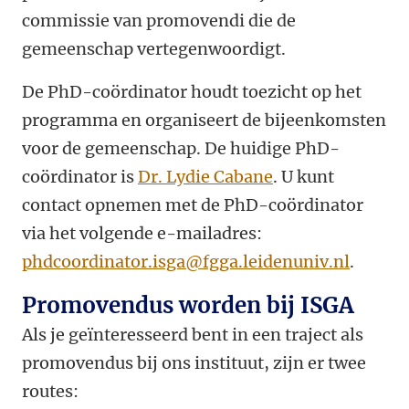
commissie van promovendi die de
gemeenschap vertegenwoordigt.
De PhD-coördinator houdt toezicht op het
programma en organiseert de bijeenkomsten
voor de gemeenschap. De huidige PhD-
coördinator is
Dr. Lydie Cabane
. U kunt
contact opnemen met de PhD-coördinator
via het volgende e-mailadres:
phdcoordinator.isga@fgga.leidenuniv.nl
.
Promovendus worden bij ISGA
Als je geïnteresseerd bent in een traject als
promovendus bij ons instituut, zijn er twee
routes: