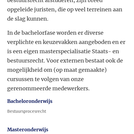
bestuursrecht afstuderen, zijn breed
opgeleide juristen, die op veel terreinen aan
de slag kunnen.
In de bachelorfase worden er diverse
verplichte en keuzevakken aangeboden en er
is een eigen masterspecialisatie Staats- en
bestuursrecht. Voor externen bestaat ook de
mogelijkheid om (op maat gemaakte)
cursussen te volgen van onze
gerenommeerde medewerkers.
Bacheloronderwijs
Bestuursprocesrecht
Masteronderwijs