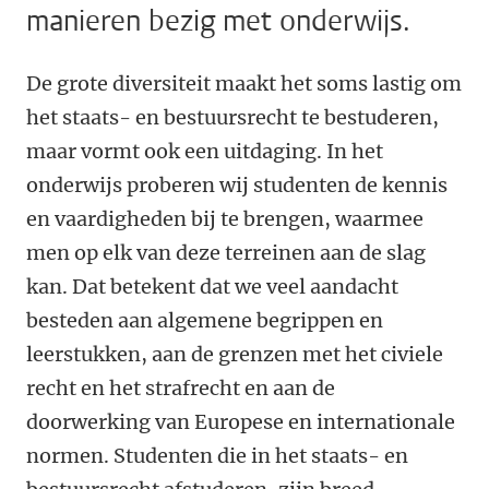
manieren bezig met onderwijs.
De grote diversiteit maakt het soms lastig om
het staats- en bestuursrecht te bestuderen,
maar vormt ook een uitdaging. In het
onderwijs proberen wij studenten de kennis
en vaardigheden bij te brengen, waarmee
men op elk van deze terreinen aan de slag
kan. Dat betekent dat we veel aandacht
besteden aan algemene begrippen en
leerstukken, aan de grenzen met het civiele
recht en het strafrecht en aan de
doorwerking van Europese en internationale
normen. Studenten die in het staats- en