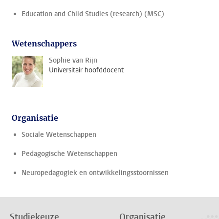
Education and Child Studies (research) (MSC)
Wetenschappers
Sophie van Rijn
Universitair hoofddocent
Organisatie
Sociale Wetenschappen
Pedagogische Wetenschappen
Neuropedagogiek en ontwikkelingsstoornissen
Studiekeuze
Organisatie