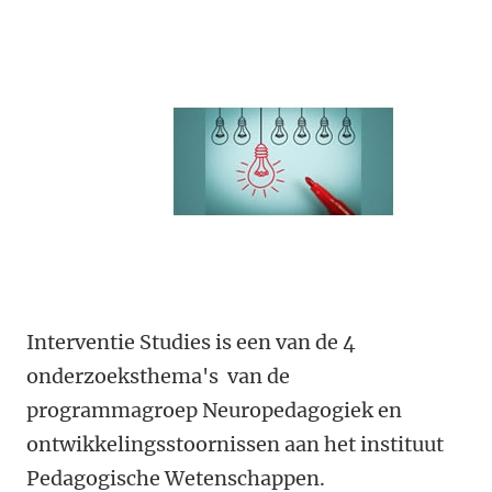
Interventie Studies is een van de 4
onderzoeksthema's van de
programmagroep Neuropedagogiek en
ontwikkelingsstoornissen aan het instituut
Pedagogische Wetenschappen.