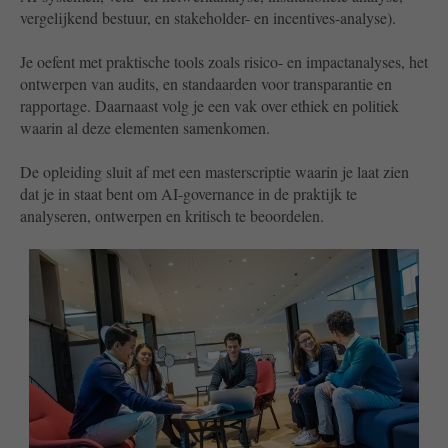
vergelijkend bestuur, en stakeholder- en incentives-analyse).
Je oefent met praktische tools zoals risico- en impactanalyses, het
ontwerpen van audits, en standaarden voor transparantie en
rapportage. Daarnaast volg je een vak over ethiek en politiek
waarin al deze elementen samenkomen.
De opleiding sluit af met een masterscriptie waarin je laat zien
dat je in staat bent om AI-governance in de praktijk te
analyseren, ontwerpen en kritisch te beoordelen.