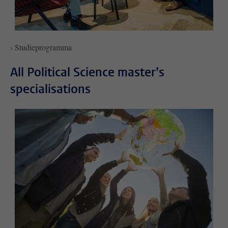
› Studieprogramma
All Political Science master’s
specialisations