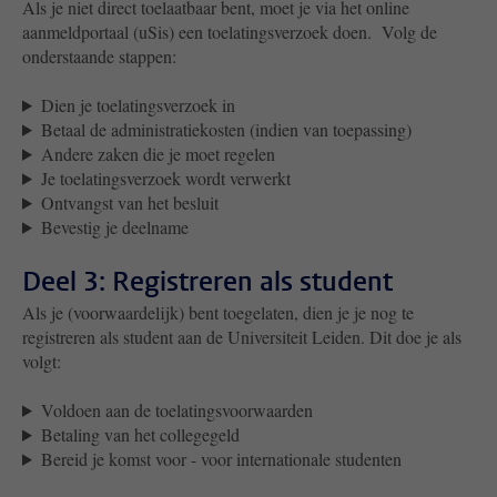
Als je niet direct toelaatbaar bent, moet je via het online
aanmeldportaal
(uSis) een toelatingsverzoek doen. Volg de
onderstaande stappen:
Dien je toelatingsverzoek in
Betaal de administratiekosten (indien van toepassing)
Andere zaken die je moet regelen
Je toelatingsverzoek wordt verwerkt
Ontvangst van het besluit
Bevestig je deelname
Deel 3: Registreren als student
Als je (voorwaardelijk) bent toegelaten, dien je je nog te
registreren als student aan de Universiteit Leiden. Dit doe je als
volgt:
Voldoen aan de toelatingsvoorwaarden
Betaling van het collegegeld
Bereid je komst voor - voor internationale studenten