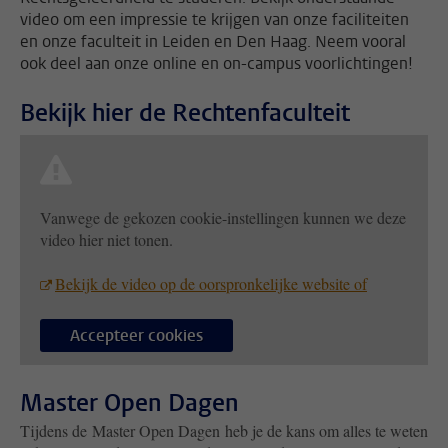
video om een impressie te krijgen van onze faciliteiten
en onze faculteit in Leiden en Den Haag. Neem vooral
ook deel aan onze online en on-campus voorlichtingen!
Bekijk hier de Rechtenfaculteit
Vanwege de gekozen cookie-instellingen kunnen we deze
video hier niet tonen.
Bekijk de video op de oorspronkelijke website of
Accepteer cookies
Master Open Dagen
Tijdens de Master Open Dagen heb je de kans om alles te weten