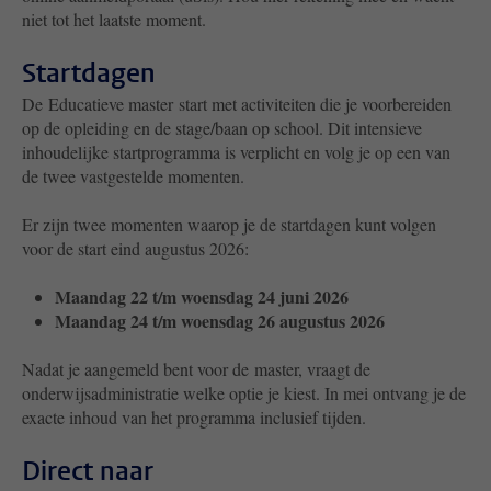
niet tot het laatste moment.
Startdagen
De Educatieve master start met activiteiten die je voorbereiden
op de opleiding en de stage/baan op school. Dit intensieve
inhoudelijke startprogramma is verplicht en volg je op een van
de twee vastgestelde momenten.
Er zijn twee momenten waarop je de startdagen kunt volgen
voor de start eind augustus 2026:
Maandag 22 t/m woensdag 24 juni 2026
Maandag 24 t/m woensdag 26 augustus 2026
Nadat je aangemeld bent voor de master, vraagt de
onderwijsadministratie welke optie je kiest. In mei ontvang je de
exacte inhoud van het programma inclusief tijden.
Direct naar