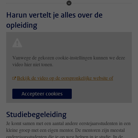
Harun vertelt je alles over de
opleiding
Vanwege de gekozen cookie-instellingen kunnen we deze
video hier niet tonen.
Bekijk de video op de oorspronkelijke website of
Accepteer cookies
Studiebegeleiding
Je komt samen met een aantal andere eerstejaarsstudenten in een
kleine groep met een eigen mentor. De mentoren zijn meestal
ouderejaarsstudenten die je op weg helpen in je studie. In de