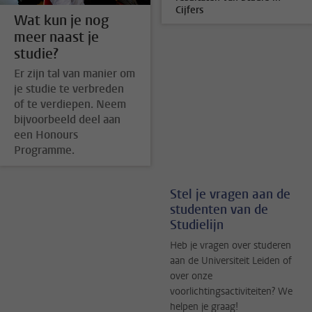
Cijfers
Wat kun je nog
meer naast je
studie?
Er zijn tal van manier om
je studie te verbreden
of te verdiepen. Neem
bijvoorbeeld deel aan
een Honours
Programme.
Stel je vragen aan de
studenten van de
Studielijn
Heb je vragen over studeren
aan de Universiteit Leiden of
over onze
voorlichtingsactiviteiten? We
helpen je graag!