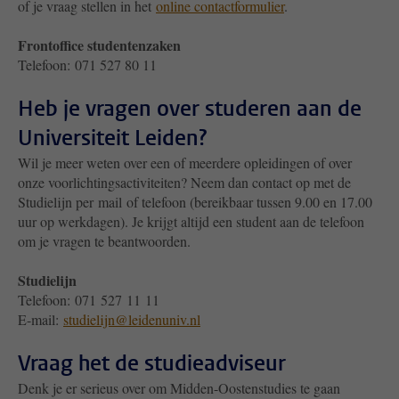
of je vraag stellen in het
online contactformulier
.
Frontoffice studentenzaken
Telefoon: 071 527 80 11
Heb je vragen over studeren aan de
Universiteit Leiden?
Wil je meer weten over een of meerdere opleidingen of over
onze voorlichtingsactiviteiten? Neem dan contact op met de
Studielijn per mail of telefoon (bereikbaar tussen 9.00 en 17.00
uur op werkdagen). Je krijgt altijd een student aan de telefoon
om je vragen te beantwoorden.
Studielijn
Telefoon: 071 527 11 11
E-mail:
studielijn@leidenuniv.nl
Vraag het de studieadviseur
Denk je er serieus over om Midden-Oostenstudies te gaan