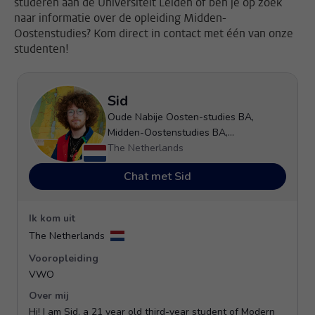
studeren aan de Universiteit Leiden of ben je op zoek
naar informatie over de opleiding Midden-
Oostenstudies? Kom direct in contact met één van onze
studenten!