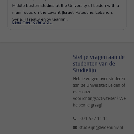
Stel je vragen aan de
studenten van de
Studielijn
Heb je vragen over studeren
aan de Universiteit Leiden of
over onze
voorlichtingsactiviteiten? We
helpen je graag!
071 527 11 11
studielijn@leidenuniv.nl