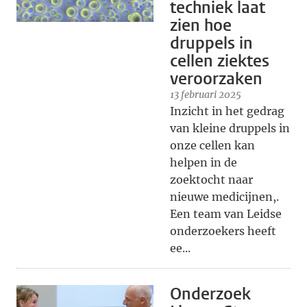
techniek laat
zien hoe
druppels in
cellen ziektes
veroorzaken
13 februari 2025
Inzicht in het gedrag
van kleine druppels in
onze cellen kan
helpen in de
zoektocht naar
nieuwe medicijnen,.
Een team van Leidse
onderzoekers heeft
ee...
Onderzoek