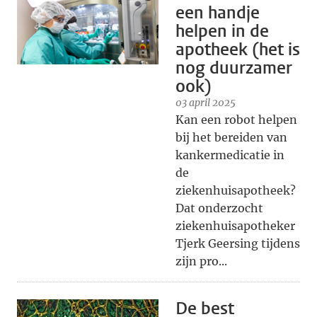
een handje
helpen in de
apotheek (het is
nog duurzamer
ook)
03 april 2025
Kan een robot helpen
bij het bereiden van
kankermedicatie in
de
ziekenhuisapotheek?
Dat onderzocht
ziekenhuisapotheker
Tjerk Geersing tijdens
zijn pro...
De best