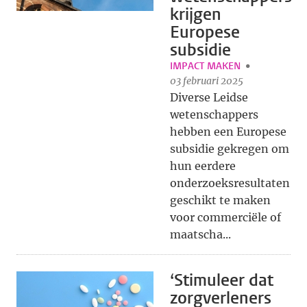
krijgen
Europese
subsidie
IMPACT MAKEN
03 februari 2025
Diverse Leidse
wetenschappers
hebben een Europese
subsidie gekregen om
hun eerdere
onderzoeksresultaten
geschikt te maken
voor commerciële of
maatscha...
‘Stimuleer dat
zorgverleners