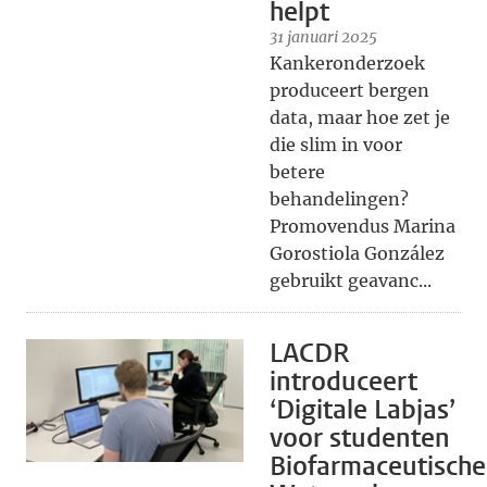
helpt
31 januari 2025
Kankeronderzoek
produceert bergen
data, maar hoe zet je
die slim in voor
betere
behandelingen?
Promovendus Marina
Gorostiola González
gebruikt geavanc...
LACDR
introduceert
‘Digitale Labjas’
voor studenten
Biofarmaceutische