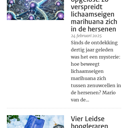
verspreidt
lichaamseigen
marihuana zich
in de hersenen
24 februari 2025
Sinds de ontdekking
dertig jaar geleden
was het een mysterie:
hoe beweegt
lichaamseigen
marihuana zich
tussen zenuwcellen in
de hersenen? Mario
van de...
Vier Leidse
hoogleraren