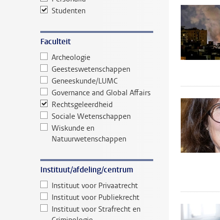
Studenten
Faculteit
Archeologie
Geesteswetenschappen
Geneeskunde/LUMC
Governance and Global Affairs
Rechtsgeleerdheid
Sociale Wetenschappen
Wiskunde en
Natuurwetenschappen
Instituut/afdeling/centrum
Instituut voor Privaatrecht
Instituut voor Publiekrecht
Instituut voor Strafrecht en