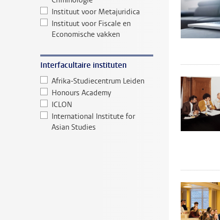
Criminologie
Instituut voor Metajuridica
Instituut voor Fiscale en
Economische vakken
Interfacultaire instituten
Afrika-Studiecentrum Leiden
Honours Academy
ICLON
International Institute for
Asian Studies