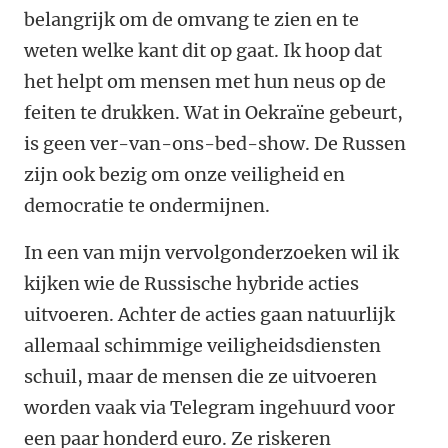
belangrijk om de omvang te zien en te
weten welke kant dit op gaat. Ik hoop dat
het helpt om mensen met hun neus op de
feiten te drukken. Wat in Oekraïne gebeurt,
is geen ver-van-ons-bed-show. De Russen
zijn ook bezig om onze veiligheid en
democratie te ondermijnen.
In een van mijn vervolgonderzoeken wil ik
kijken wie de Russische hybride acties
uitvoeren. Achter de acties gaan natuurlijk
allemaal schimmige veiligheidsdiensten
schuil, maar de mensen die ze uitvoeren
worden vaak via Telegram ingehuurd voor
een paar honderd euro. Ze riskeren