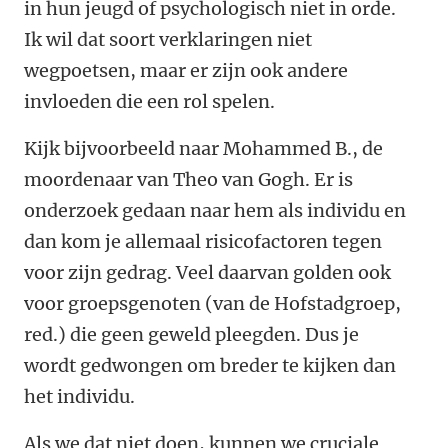
in hun jeugd of psychologisch niet in orde.
Ik wil dat soort verklaringen niet
wegpoetsen, maar er zijn ook andere
invloeden die een rol spelen.
Kijk bijvoorbeeld naar Mohammed B., de
moordenaar van Theo van Gogh. Er is
onderzoek gedaan naar hem als individu en
dan kom je allemaal risicofactoren tegen
voor zijn gedrag. Veel daarvan golden ook
voor groepsgenoten (van de Hofstadgroep,
red.) die geen geweld pleegden. Dus je
wordt gedwongen om breder te kijken dan
het individu.
Als we dat niet doen, kunnen we cruciale