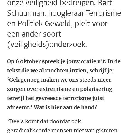
onze veiligheid bedreigen. Bart
Schuurman, hoogleraar Terrorisme
en Politiek Geweld, pleit voor
een ander soort
(veiligheids)onderzoek.
Op 6 oktober spreek je jouw oratie uit. In de
tekst die we al mochten inzien, schrijf je:
‘Gek genoeg maken we ons steeds meer
zorgen over extremisme en polarisering
terwijl het gevreesde terrorisme juist
afneemt.’ Wat is hier aan de hand?
‘Deels komt dat doordat ook
geradicaliseerde mensen niet van gisteren