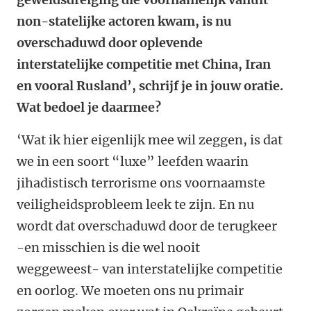
non-statelijke actoren kwam, is nu
overschaduwd door oplevende
interstatelijke competitie met China, Iran
en vooral Rusland’, schrijf je in jouw oratie.
Wat bedoel je daarmee?
‘Wat ik hier eigenlijk mee wil zeggen, is dat
we in een soort “luxe” leefden waarin
jihadistisch terrorisme ons voornaamste
veiligheidsprobleem leek te zijn. En nu
wordt dat overschaduwd door de terugkeer
-en misschien is die wel nooit
weggeweest- van interstatelijke competitie
en oorlog. We moeten ons nu primair