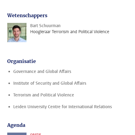
Wetenschappers
Bart Schuurman
Hoogleraar Terrorism and Political Violence
Organisatie
Governance and Global Affairs
Institute of Security and Global Affairs
Terrorism and Political Violence
Leiden University Centre for International Relations
Agenda
ORATIE