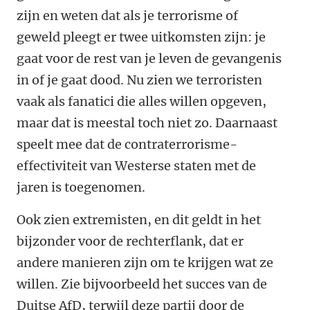
zijn en weten dat als je terrorisme of
geweld pleegt er twee uitkomsten zijn: je
gaat voor de rest van je leven de gevangenis
in of je gaat dood. Nu zien we terroristen
vaak als fanatici die alles willen opgeven,
maar dat is meestal toch niet zo. Daarnaast
speelt mee dat de contraterrorisme-
effectiviteit van Westerse staten met de
jaren is toegenomen.
Ook zien extremisten, en dit geldt in het
bijzonder voor de rechterflank, dat er
andere manieren zijn om te krijgen wat ze
willen. Zie bijvoorbeeld het succes van de
Duitse AfD, terwijl deze partij door de