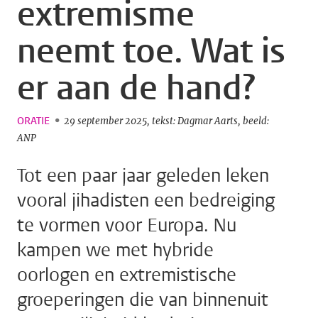
extremisme
neemt toe. Wat is
er aan de hand?
ORATIE
29 september 2025
tekst: Dagmar Aarts
beeld:
ANP
Tot een paar jaar geleden leken
vooral jihadisten een bedreiging
te vormen voor Europa. Nu
kampen we met hybride
oorlogen en extremistische
groeperingen die van binnenuit