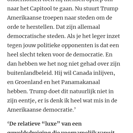
naar het Capitool te gaan. Nu stuurt Trump
Amerikaanse troepen naar steden om de
orde te herstellen. Dat zijn allemaal
democratische steden. Als je het leger inzet
tegen jouw politieke opponenten is dat een
heel slecht teken voor de democratie. En
dan hebben we het nog niet gehad over zijn
buitenlandbeleid. Hij wil Canada inlijven,
en Groenland en het Panamakanaal
hebben. Trump doet dit natuurlijk niet in
zijn eentje, er is denk ik heel wat mis in de
Amerikaanse democratie.’
‘De relatieve “luxe” van een
geweldsdreiging die voornamelijk vanuit