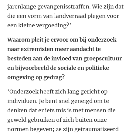
jarenlange gevangenisstraffen. Wie zijn dat
die een vorm van landverraad plegen voor
een kleine vergoeding?’
Waarom pleit je ervoor om bij onderzoek
naar extremisten meer aandacht te
besteden aan de invloed van groepscultuur
en bijvoorbeeld de sociale en politieke
omgeving op gedrag?
‘Onderzoek heeft zich lang gericht op
individuen. Je bent snel geneigd om te
denken dat er iets mis is met mensen die
geweld gebruiken of zich buiten onze
normen begeven; ze zijn getraumatiseerd