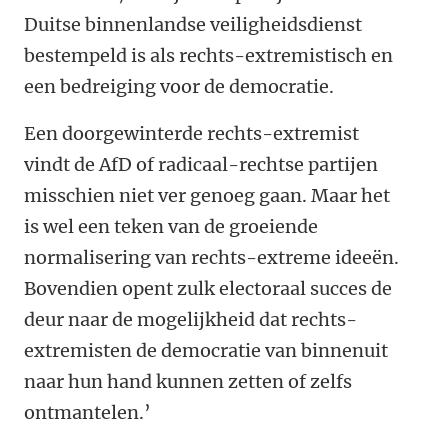
Duitse binnenlandse veiligheidsdienst
bestempeld is als rechts-extremistisch en
een bedreiging voor de democratie.
Een doorgewinterde rechts-extremist
vindt de AfD of radicaal-rechtse partijen
misschien niet ver genoeg gaan. Maar het
is wel een teken van de groeiende
normalisering van rechts-extreme ideeën.
Bovendien opent zulk electoraal succes de
deur naar de mogelijkheid dat rechts-
extremisten de democratie van binnenuit
naar hun hand kunnen zetten of zelfs
ontmantelen.’