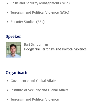
Crisis and Security Management (MSc)
Terrorism and Political Violence (MSc)
Security Studies (BSc)
Spreker
Bart Schuurman
Hoogleraar Terrorism and Political Violence
Organisatie
Governance and Global Affairs
Institute of Security and Global Affairs
Terrorism and Political Violence