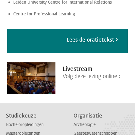
Leiden University Centre for International Relations
Centre for Professional Learning
Lees de oratietekst
Livestream
Volg deze lezing online ›
Studiekeuze
Organisatie
Bacheloropleidingen
Archeologie
Masteropleidingen
Geesteswetenschappen