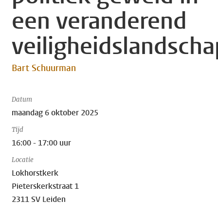
een veranderend
veiligheidslandscha
Bart Schuurman
Datum
maandag 6 oktober 2025
Tijd
16:00 - 17:00 uur
Locatie
Lokhorstkerk
Pieterskerkstraat 1
2311 SV Leiden