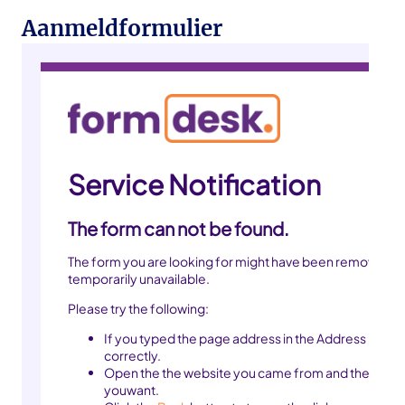
Aanmeldformulier