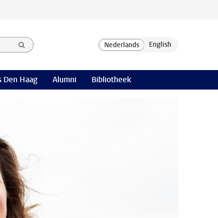
 Den Haag
Alumni
Bibliotheek