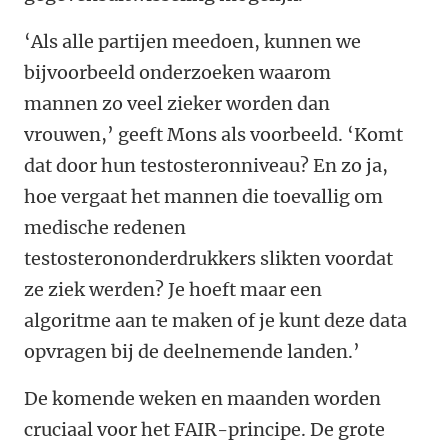
‘Als alle partijen meedoen, kunnen we
bijvoorbeeld onderzoeken waarom
mannen zo veel zieker worden dan
vrouwen,’ geeft Mons als voorbeeld. ‘Komt
dat door hun testosteronniveau? En zo ja,
hoe vergaat het mannen die toevallig om
medische redenen
testosterononderdrukkers slikten voordat
ze ziek werden? Je hoeft maar een
algoritme aan te maken of je kunt deze data
opvragen bij de deelnemende landen.’
De komende weken en maanden worden
cruciaal voor het FAIR-principe. De grote