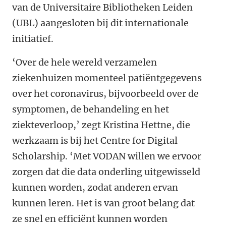
van de Universitaire Bibliotheken Leiden
(UBL) aangesloten bij dit internationale
initiatief.
‘Over de hele wereld verzamelen
ziekenhuizen momenteel patiëntgegevens
over het coronavirus, bijvoorbeeld over de
symptomen, de behandeling en het
ziekteverloop,’ zegt Kristina Hettne, die
werkzaam is bij het Centre for Digital
Scholarship. ‘Met VODAN willen we ervoor
zorgen dat die data onderling uitgewisseld
kunnen worden, zodat anderen ervan
kunnen leren. Het is van groot belang dat
ze snel en efficiënt kunnen worden