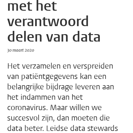
met het
verantwoord
delen van data
30 maart 2020
Het verzamelen en verspreiden
van patiëntgegevens kan een
belangrijke bijdrage leveren aan
het indammen van het
coronavirus. Maar willen we
succesvol zijn, dan moeten die
data beter. Leidse data stewards