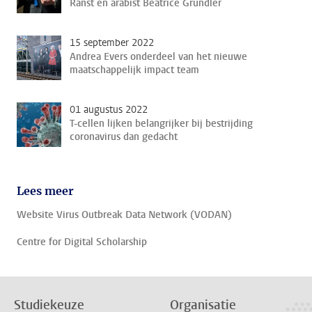
Ranst en arabist Beatrice Gründler
15 september 2022
Andrea Evers onderdeel van het nieuwe
maatschappelijk impact team
01 augustus 2022
T-cellen lijken belangrijker bij bestrijding
coronavirus dan gedacht
Lees meer
Website Virus Outbreak Data Network (VODAN)
Centre for Digital Scholarship
Studiekeuze
Organisatie