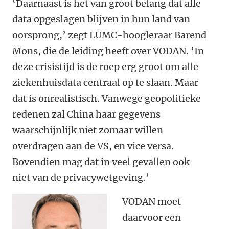
‘Daarnaast is het van groot belang dat alle
data opgeslagen blijven in hun land van
oorsprong,’ zegt LUMC-hoogleraar Barend
Mons, die de leiding heeft over VODAN. ‘In
deze crisistijd is de roep erg groot om alle
ziekenhuisdata centraal op te slaan. Maar
dat is onrealistisch. Vanwege geopolitieke
redenen zal China haar gegevens
waarschijnlijk niet zomaar willen
overdragen aan de VS, en vice versa.
Bovendien mag dat in veel gevallen ook
niet van de privacywetgeving.’
VODAN moet
daarvoor een