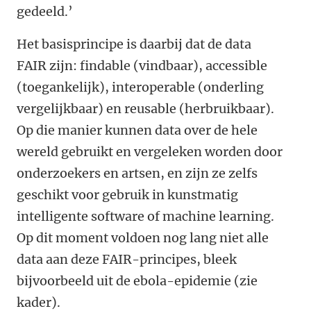
gedeeld.’
Het basisprincipe is daarbij dat de data
FAIR zijn: findable (vindbaar), accessible
(toegankelijk), interoperable (onderling
vergelijkbaar) en reusable (herbruikbaar).
Op die manier kunnen data over de hele
wereld gebruikt en vergeleken worden door
onderzoekers en artsen, en zijn ze zelfs
geschikt voor gebruik in kunstmatig
intelligente software of machine learning.
Op dit moment voldoen nog lang niet alle
data aan deze FAIR-principes, bleek
bijvoorbeeld uit de ebola-epidemie (zie
kader).