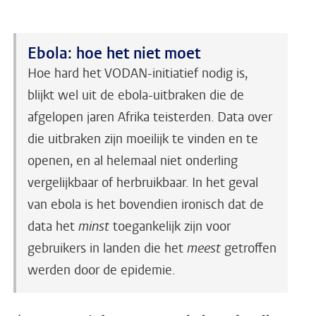
Ebola: hoe het niet moet
Hoe hard het VODAN-initiatief nodig is,
blijkt wel uit de ebola-uitbraken die de
afgelopen jaren Afrika teisterden. Data over
die uitbraken zijn moeilijk te vinden en te
openen, en al helemaal niet onderling
vergelijkbaar of herbruikbaar. In het geval
van ebola is het bovendien ironisch dat de
data het
minst
toegankelijk zijn voor
gebruikers in landen die het
meest
getroffen
werden door de epidemie.