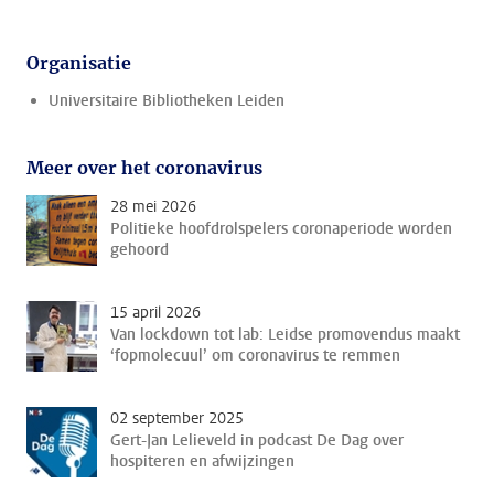
Organisatie
Universitaire Bibliotheken Leiden
Meer over het coronavirus
28 mei 2026
Politieke hoofdrolspelers coronaperiode worden
gehoord
15 april 2026
Van lockdown tot lab: Leidse promovendus maakt
‘fopmolecuul’ om coronavirus te remmen
02 september 2025
Gert-Jan Lelieveld in podcast De Dag over
hospiteren en afwijzingen