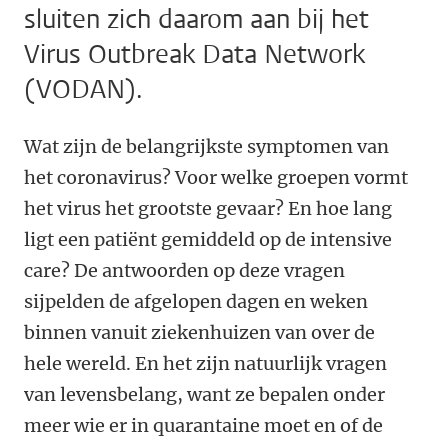
sluiten zich daarom aan bij het
Virus Outbreak Data Network
(VODAN).
Wat zijn de belangrijkste symptomen van
het coronavirus? Voor welke groepen vormt
het virus het grootste gevaar? En hoe lang
ligt een patiënt gemiddeld op de intensive
care? De antwoorden op deze vragen
sijpelden de afgelopen dagen en weken
binnen vanuit ziekenhuizen van over de
hele wereld. En het zijn natuurlijk vragen
van levensbelang, want ze bepalen onder
meer wie er in quarantaine moet en of de