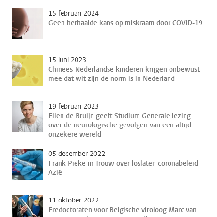
15 februari 2024
Geen herhaalde kans op miskraam door COVID-19
15 juni 2023
Chinees-Nederlandse kinderen krijgen onbewust
mee dat wit zijn de norm is in Nederland
19 februari 2023
Ellen de Bruijn geeft Studium Generale lezing
over de neurologische gevolgen van een altijd
onzekere wereld
05 december 2022
Frank Pieke in Trouw over loslaten coronabeleid
Azië
11 oktober 2022
Eredoctoraten voor Belgische viroloog Marc van