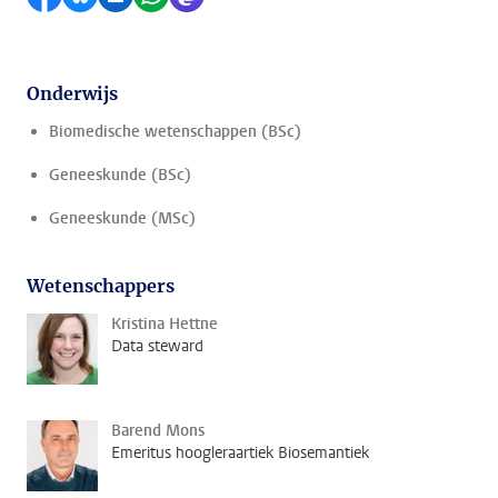
Onderwijs
Biomedische wetenschappen (BSc)
Geneeskunde (BSc)
Geneeskunde (MSc)
Wetenschappers
Kristina Hettne
Data steward
Barend Mons
Emeritus hoogleraartiek Biosemantiek