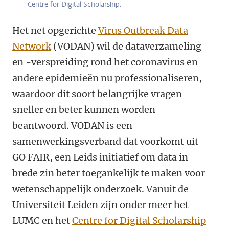
Centre for Digital Scholarship.
Het net opgerichte
Virus Outbreak Data
Network
(VODAN) wil de dataverzameling
en -verspreiding rond het coronavirus en
andere epidemieën nu professionaliseren,
waardoor dit soort belangrijke vragen
sneller en beter kunnen worden
beantwoord. VODAN is een
samenwerkingsverband dat voorkomt uit
GO FAIR, een Leids initiatief om data in
brede zin beter toegankelijk te maken voor
wetenschappelijk onderzoek. Vanuit de
Universiteit Leiden zijn onder meer het
LUMC en het
Centre for Digital Scholarship