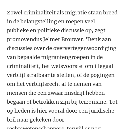
Zowel criminaliteit als migratie staan breed
in de belangstelling en roepen veel
publieke en politieke discussie op, zegt
promovendus Jelmer Brouwer. 'Denk aan
discussies over de oververtegenwoordiging
van bepaalde migrantengroepen in de
criminaliteit, het wetsvoorstel om illegaal
verblijf strafbaar te stellen, of de pogingen
om het verblijfsrecht af te nemen van
mensen die een zwaar misdrijf hebben
begaan of betrokken zijn bij terrorisme. Tot
op heden is hier vooral door een juridische
bril naar gekeken door
rechtswetenschappers, terwijl er nog