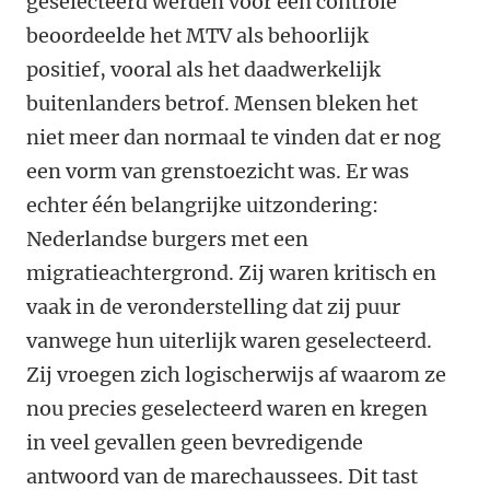
geselecteerd werden voor een controle
beoordeelde het MTV als behoorlijk
positief, vooral als het daadwerkelijk
buitenlanders betrof. Mensen bleken het
niet meer dan normaal te vinden dat er nog
een vorm van grenstoezicht was. Er was
echter één belangrijke uitzondering:
Nederlandse burgers met een
migratieachtergrond. Zij waren kritisch en
vaak in de veronderstelling dat zij puur
vanwege hun uiterlijk waren geselecteerd.
Zij vroegen zich logischerwijs af waarom ze
nou precies geselecteerd waren en kregen
in veel gevallen geen bevredigende
antwoord van de marechaussees. Dit tast