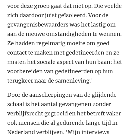
voor deze groep gaat dat niet op. Die voelde
zich daardoor juist geïsoleerd. Voor de
gevangenisbewaarders was het lastig om
aan de nieuwe omstandigheden te wennen.
Ze hadden regelmatig moeite om goed
contact te maken met gedetineerden en ze
misten het sociale aspect van hun baan: het
voorbereiden van gedetineerden op hun
terugkeer naar de samenleving.'
Door de aanscherpingen van de glijdende
schaal is het aantal gevangenen zonder
verblijfsrecht gegroeid en het betreft vaker
ook mensen die al gedurende lange tijd in
Nederland verblijven. 'Mijn interviews