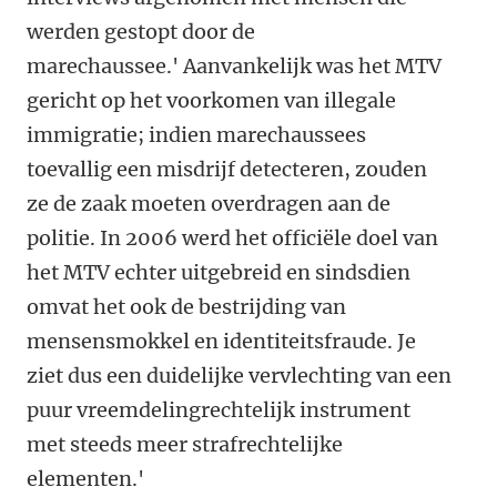
werden gestopt door de
marechaussee.' Aanvankelijk was het MTV
gericht op het voorkomen van illegale
immigratie; indien marechaussees
toevallig een misdrijf detecteren, zouden
ze de zaak moeten overdragen aan de
politie. In 2006 werd het officiële doel van
het MTV echter uitgebreid en sindsdien
omvat het ook de bestrijding van
mensensmokkel en identiteitsfraude. Je
ziet dus een duidelijke vervlechting van een
puur vreemdelingrechtelijk instrument
met steeds meer strafrechtelijke
elementen.'