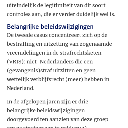
uiteindelijk de legitimiteit van dit soort
controles aan, die er verder duidelijk wel is.
Belangrijke beleidswijzigingen
De tweede casus concentreert zich op de
bestraffing en uitzetting van zogenaamde
vreemdelingen in de strafrechtsketen
(VRIS): niet-Nederlanders die een
(gevangenis)straf uitzitten en geen
wettelijk verblijfsrecht (meer) hebben in
Nederland.
In de afgelopen jaren zijn er drie
belangrijke beleidswijzigingen
doorgevoerd ten aanzien van deze groep