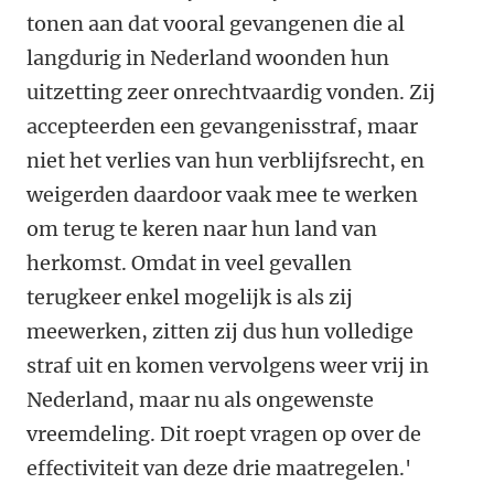
tonen aan dat vooral gevangenen die al
langdurig in Nederland woonden hun
uitzetting zeer onrechtvaardig vonden. Zij
accepteerden een gevangenisstraf, maar
niet het verlies van hun verblijfsrecht, en
weigerden daardoor vaak mee te werken
om terug te keren naar hun land van
herkomst. Omdat in veel gevallen
terugkeer enkel mogelijk is als zij
meewerken, zitten zij dus hun volledige
straf uit en komen vervolgens weer vrij in
Nederland, maar nu als ongewenste
vreemdeling. Dit roept vragen op over de
effectiviteit van deze drie maatregelen.'