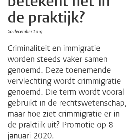
betekent het in
de praktijk?
20 december 2019
Criminaliteit en immigratie
worden steeds vaker samen
genoemd. Deze toenemende
vervlechting wordt crimmigratie
genoemd. Die term wordt vooral
gebruikt in de rechtswetenschap,
maar hoe ziet crimmigratie er in
de praktijk uit? Promotie op 8
januari 2020.