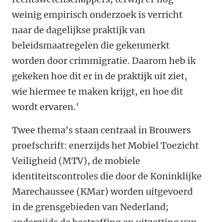
weinig empirisch onderzoek is verricht
naar de dagelijkse praktijk van
beleidsmaatregelen die gekenmerkt
worden door crimmigratie. Daarom heb ik
gekeken hoe dit er in de praktijk uit ziet,
wie hiermee te maken krijgt, en hoe dit
wordt ervaren.'
Twee thema's staan centraal in Brouwers
proefschrift: enerzijds het Mobiel Toezicht
Veiligheid (MTV), de mobiele
identiteitscontroles die door de Koninklijke
Marechaussee (KMar) worden uitgevoerd
in de grensgebieden van Nederland;