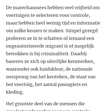
De marechaussees hebben veel vrijheid om
voertuigen te selecteren voor controle,
maar hebben heel weinig tijd en informatie
om zulke keuzes te maken. Simpel gezegd
proberen ze in te schatten of iemand een
ongeautoriseerde migrant is of mogelijk
betrokken is bij criminaliteit. Daarbij
baseren ze zich op uiterlijke kenmerken,
waaronder ook huidskleur, de nationale
oorsprong van het kenteken, de staat van
het voertuig, het aantal passagiers en
kleding.
Het grootste deel van de mensen die