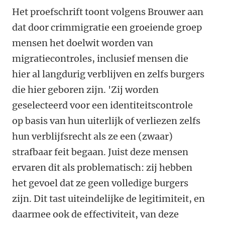
Het proefschrift toont volgens Brouwer aan
dat door crimmigratie een groeiende groep
mensen het doelwit worden van
migratiecontroles, inclusief mensen die
hier al langdurig verblijven en zelfs burgers
die hier geboren zijn. 'Zij worden
geselecteerd voor een identiteitscontrole
op basis van hun uiterlijk of verliezen zelfs
hun verblijfsrecht als ze een (zwaar)
strafbaar feit begaan. Juist deze mensen
ervaren dit als problematisch: zij hebben
het gevoel dat ze geen volledige burgers
zijn. Dit tast uiteindelijke de legitimiteit, en
daarmee ook de effectiviteit, van deze