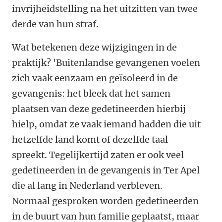
invrijheidstelling na het uitzitten van twee
derde van hun straf.
Wat betekenen deze wijzigingen in de
praktijk? 'Buitenlandse gevangenen voelen
zich vaak eenzaam en geïsoleerd in de
gevangenis: het bleek dat het samen
plaatsen van deze gedetineerden hierbij
hielp, omdat ze vaak iemand hadden die uit
hetzelfde land komt of dezelfde taal
spreekt. Tegelijkertijd zaten er ook veel
gedetineerden in de gevangenis in Ter Apel
die al lang in Nederland verbleven.
Normaal gesproken worden gedetineerden
in de buurt van hun familie geplaatst, maar