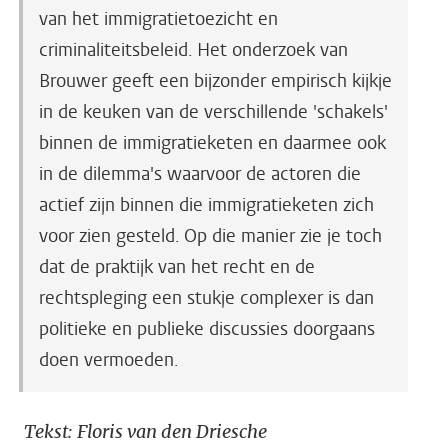
van het immigratietoezicht en
criminaliteitsbeleid. Het onderzoek van
Brouwer geeft een bijzonder empirisch kijkje
in de keuken van de verschillende 'schakels'
binnen de immigratieketen en daarmee ook
in de dilemma's waarvoor de actoren die
actief zijn binnen die immigratieketen zich
voor zien gesteld. Op die manier zie je toch
dat de praktijk van het recht en de
rechtspleging een stukje complexer is dan
politieke en publieke discussies doorgaans
doen vermoeden.
Tekst: Floris van den Driesche