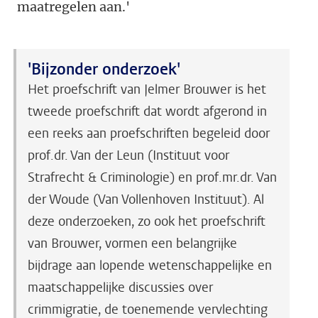
maatregelen aan.'
'Bijzonder onderzoek'
Het proefschrift van Jelmer Brouwer is het
tweede proefschrift dat wordt afgerond in
een reeks aan proefschriften begeleid door
prof.dr. Van der Leun (Instituut voor
Strafrecht & Criminologie) en prof.mr.dr. Van
der Woude (Van Vollenhoven Instituut). Al
deze onderzoeken, zo ook het proefschrift
van Brouwer, vormen een belangrijke
bijdrage aan lopende wetenschappelijke en
maatschappelijke discussies over
crimmigratie, de toenemende vervlechting